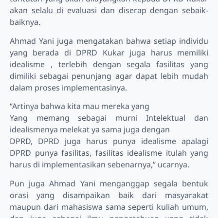
akan selalu di evaluasi dan diserap dengan sebaik-
baiknya.
Ahmad Yani juga mengatakan bahwa setiap individu
yang berada di DPRD Kukar juga harus memiliki
idealisme , terlebih dengan segala fasilitas yang
dimiliki sebagai penunjang agar dapat lebih mudah
dalam proses implementasinya.
“Artinya bahwa kita mau mereka yang
Yang memang sebagai murni Intelektual dan
idealismenya melekat ya sama juga dengan
DPRD, DPRD juga harus punya idealisme apalagi
DPRD punya fasilitas, fasilitas idealisme itulah yang
harus di implementasikan sebenarnya,” ucarnya.
Pun juga Ahmad Yani menganggap segala bentuk
orasi yang disampaikan baik dari masyarakat
maupun dari mahasiswa sama seperti kuliah umum,