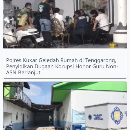
Polres Kukar Geledah Rumah di Tenggarong,
Penyidikan Dugaan Korupsi Honor Guru Non-
ASN Berlanjut