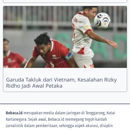
Garuda Takluk dari Vietnam, Kesalahan Rizky
Ridho Jadi Awal Petaka
Bebaca.id
merupakan media dalam jaringan di Tenggarong, Kutai
Kartanegara. Sejak awal, Bebaca.id memegang teguh kaidah
jurnalistik dalam pemberitaan, sehingga aspek akurasi, disiplin