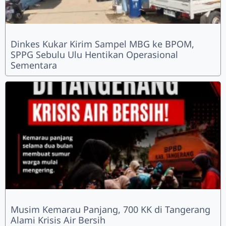
Dinkes Kukar Kirim Sampel MBG ke BPOM,
SPPG Sebulu Ulu Hentikan Operasional
Sementara
Musim Kemarau Panjang, 700 KK di Tangerang
Alami Krisis Air Bersih