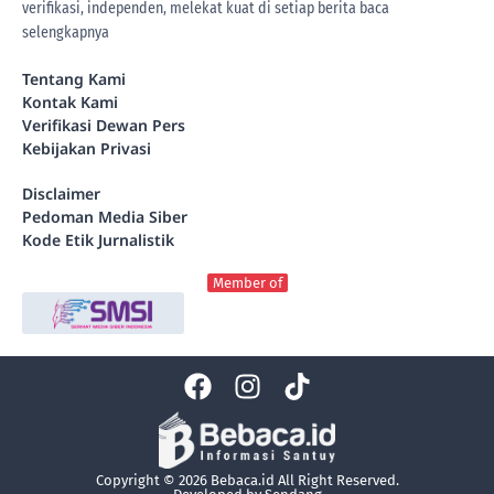
verifikasi, independen, melekat kuat di setiap berita
baca
selengkapnya
Tentang Kami
Kontak Kami
Verifikasi Dewan Pers
Kebijakan Privasi
Disclaimer
Pedoman Media Siber
Kode Etik Jurnalistik
Member of
Copyright © 2026 Bebaca.id All Right Reserved.