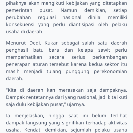
pihaknya akan mengikuti kebijakan yang ditetapkan
pemerintah pusat. Namun demikian, setiap
perubahan regulasi nasional dinilai memiliki
konsekuensi yang perlu diantisipasi oleh pelaku
usaha di daerah.
Menurut Dedi, Kukar sebagai salah satu daerah
penghasil batu bara dan kelapa sawit perlu
memperhatikan secara serius perkembangan
penerapan aturan tersebut karena kedua sektor itu
masih menjadi tulang punggung perekonomian
daerah.
“Kita di daerah kan merasakan saja dampaknya.
Dampak rentetannya dari yang nasional, jadi kita ikuti
saja dulu kebijakan pusat,” ujarnya.
Ia menjelaskan, hingga saat ini belum terlihat
dampak langsung yang signifikan terhadap aktivitas
usaha. Kendati demikian, sejumlah pelaku usaha