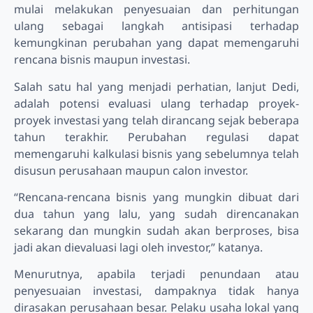
mulai melakukan penyesuaian dan perhitungan
ulang sebagai langkah antisipasi terhadap
kemungkinan perubahan yang dapat memengaruhi
rencana bisnis maupun investasi.
Salah satu hal yang menjadi perhatian, lanjut Dedi,
adalah potensi evaluasi ulang terhadap proyek-
proyek investasi yang telah dirancang sejak beberapa
tahun terakhir. Perubahan regulasi dapat
memengaruhi kalkulasi bisnis yang sebelumnya telah
disusun perusahaan maupun calon investor.
“Rencana-rencana bisnis yang mungkin dibuat dari
dua tahun yang lalu, yang sudah direncanakan
sekarang dan mungkin sudah akan berproses, bisa
jadi akan dievaluasi lagi oleh investor,” katanya.
Menurutnya, apabila terjadi penundaan atau
penyesuaian investasi, dampaknya tidak hanya
dirasakan perusahaan besar. Pelaku usaha lokal yang