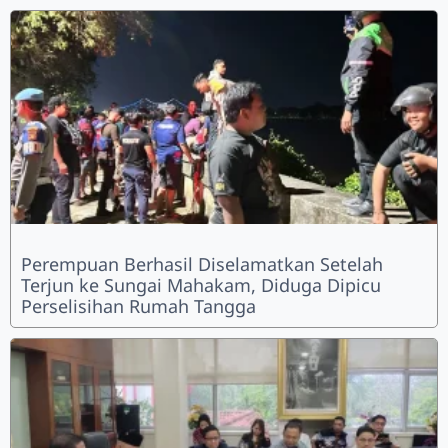
Perempuan Berhasil Diselamatkan Setelah
Terjun ke Sungai Mahakam, Diduga Dipicu
Perselisihan Rumah Tangga