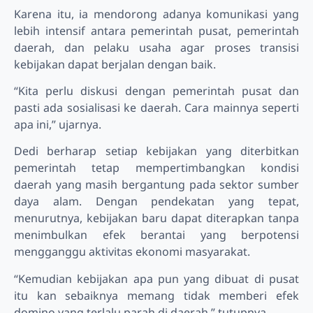
Karena itu, ia mendorong adanya komunikasi yang
lebih intensif antara pemerintah pusat, pemerintah
daerah, dan pelaku usaha agar proses transisi
kebijakan dapat berjalan dengan baik.
“Kita perlu diskusi dengan pemerintah pusat dan
pasti ada sosialisasi ke daerah. Cara mainnya seperti
apa ini,” ujarnya.
Dedi berharap setiap kebijakan yang diterbitkan
pemerintah tetap mempertimbangkan kondisi
daerah yang masih bergantung pada sektor sumber
daya alam. Dengan pendekatan yang tepat,
menurutnya, kebijakan baru dapat diterapkan tanpa
menimbulkan efek berantai yang berpotensi
mengganggu aktivitas ekonomi masyarakat.
“Kemudian kebijakan apa pun yang dibuat di pusat
itu kan sebaiknya memang tidak memberi efek
domino yang terlalu parah di daerah,” tutupnya.