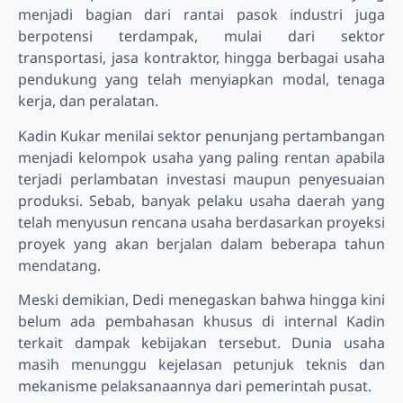
menjadi bagian dari rantai pasok industri juga
berpotensi terdampak, mulai dari sektor
transportasi, jasa kontraktor, hingga berbagai usaha
pendukung yang telah menyiapkan modal, tenaga
kerja, dan peralatan.
Kadin Kukar menilai sektor penunjang pertambangan
menjadi kelompok usaha yang paling rentan apabila
terjadi perlambatan investasi maupun penyesuaian
produksi. Sebab, banyak pelaku usaha daerah yang
telah menyusun rencana usaha berdasarkan proyeksi
proyek yang akan berjalan dalam beberapa tahun
mendatang.
Meski demikian, Dedi menegaskan bahwa hingga kini
belum ada pembahasan khusus di internal Kadin
terkait dampak kebijakan tersebut. Dunia usaha
masih menunggu kejelasan petunjuk teknis dan
mekanisme pelaksanaannya dari pemerintah pusat.