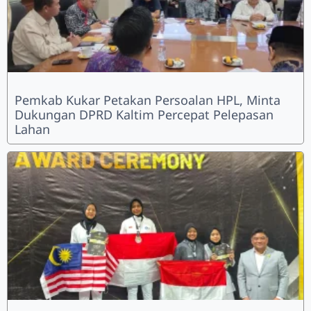
Pemkab Kukar Petakan Persoalan HPL, Minta
Dukungan DPRD Kaltim Percepat Pelepasan
Lahan