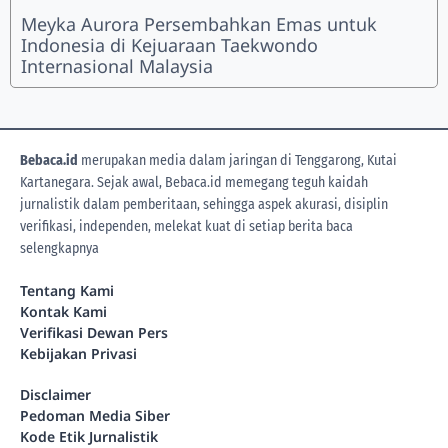
Meyka Aurora Persembahkan Emas untuk
Indonesia di Kejuaraan Taekwondo
Internasional Malaysia
Bebaca.id
merupakan media dalam jaringan di Tenggarong, Kutai
Kartanegara. Sejak awal, Bebaca.id memegang teguh kaidah
jurnalistik dalam pemberitaan, sehingga aspek akurasi, disiplin
verifikasi, independen, melekat kuat di setiap berita
baca
selengkapnya
Tentang Kami
Kontak Kami
Verifikasi Dewan Pers
Kebijakan Privasi
Disclaimer
Pedoman Media Siber
Kode Etik Jurnalistik