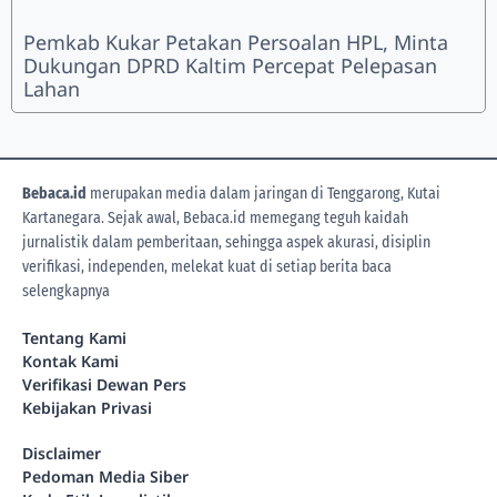
Pemkab Kukar Petakan Persoalan HPL, Minta
Dukungan DPRD Kaltim Percepat Pelepasan
Lahan
Bebaca.id
merupakan media dalam jaringan di Tenggarong, Kutai
Kartanegara. Sejak awal, Bebaca.id memegang teguh kaidah
jurnalistik dalam pemberitaan, sehingga aspek akurasi, disiplin
verifikasi, independen, melekat kuat di setiap berita
baca
selengkapnya
Tentang Kami
Kontak Kami
Verifikasi Dewan Pers
Kebijakan Privasi
Disclaimer
Pedoman Media Siber