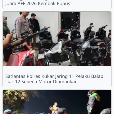
Juara AFF 2026 Kembali Pupus
Satlantas Polres Kukar Jaring 11 Pelaku Balap
Liar, 12 Sepeda Motor Diamankan