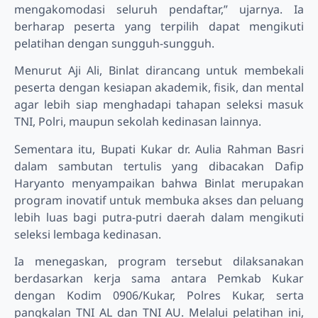
mengakomodasi seluruh pendaftar,” ujarnya. Ia
berharap peserta yang terpilih dapat mengikuti
pelatihan dengan sungguh-sungguh.
Menurut Aji Ali, Binlat dirancang untuk membekali
peserta dengan kesiapan akademik, fisik, dan mental
agar lebih siap menghadapi tahapan seleksi masuk
TNI, Polri, maupun sekolah kedinasan lainnya.
Sementara itu, Bupati Kukar dr. Aulia Rahman Basri
dalam sambutan tertulis yang dibacakan Dafip
Haryanto menyampaikan bahwa Binlat merupakan
program inovatif untuk membuka akses dan peluang
lebih luas bagi putra-putri daerah dalam mengikuti
seleksi lembaga kedinasan.
Ia menegaskan, program tersebut dilaksanakan
berdasarkan kerja sama antara Pemkab Kukar
dengan Kodim 0906/Kukar, Polres Kukar, serta
pangkalan TNI AL dan TNI AU. Melalui pelatihan ini,