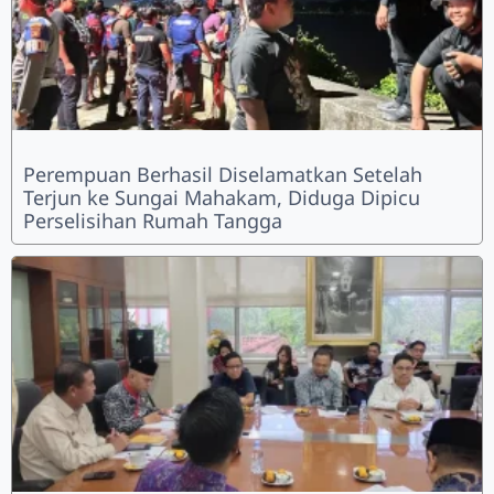
Perempuan Berhasil Diselamatkan Setelah
Terjun ke Sungai Mahakam, Diduga Dipicu
Perselisihan Rumah Tangga