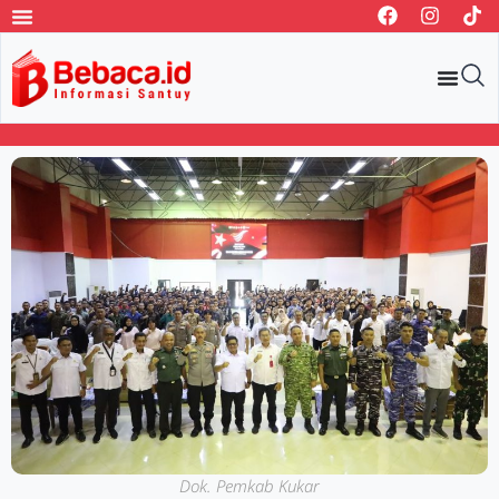
Dok. Pemkab Kukar