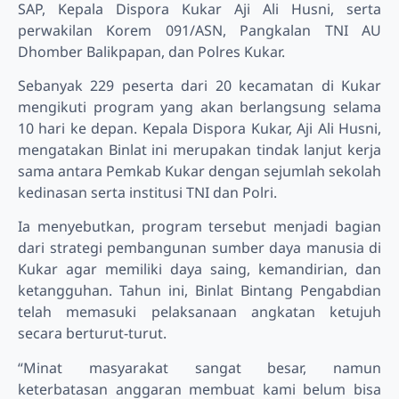
SAP, Kepala Dispora Kukar Aji Ali Husni, serta
perwakilan Korem 091/ASN, Pangkalan TNI AU
Dhomber Balikpapan, dan Polres Kukar.
Sebanyak 229 peserta dari 20 kecamatan di Kukar
mengikuti program yang akan berlangsung selama
10 hari ke depan. Kepala Dispora Kukar, Aji Ali Husni,
mengatakan Binlat ini merupakan tindak lanjut kerja
sama antara Pemkab Kukar dengan sejumlah sekolah
kedinasan serta institusi TNI dan Polri.
Ia menyebutkan, program tersebut menjadi bagian
dari strategi pembangunan sumber daya manusia di
Kukar agar memiliki daya saing, kemandirian, dan
ketangguhan. Tahun ini, Binlat Bintang Pengabdian
telah memasuki pelaksanaan angkatan ketujuh
secara berturut-turut.
“Minat masyarakat sangat besar, namun
keterbatasan anggaran membuat kami belum bisa