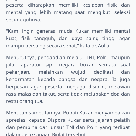
peserta diharapkan memiliki kesiapan fisik dan
mental yang lebih matang saat mengikuti seleksi
sesungguhnya.
“Kami ingin generasi muda Kukar memiliki mental
kuat, fisik tangguh, dan daya saing tinggi agar
mampu bersaing secara sehat,” kata dr. Aulia.
Menurutnya, pengabdian melalui TNI, Polri, maupun
jalur aparatur sipil negara bukan semata soal
pekerjaan, melainkan wujud dedikasi dan
kehormatan kepada bangsa dan negara. Ia juga
berpesan agar peserta menjaga disiplin, melawan
rasa malas dan takut, serta tidak melupakan doa dan
restu orang tua.
Menutup sambutannya, Bupati Kukar menyampaikan
apresiasi kepada Dispora Kukar serta jajaran pelatih
dan pembina dari unsur TNI dan Polri yang terlibat
dalam pelaksanaan Binlat tersebut