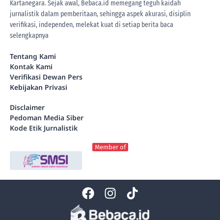
Kartanegara. Sejak awal, Bebaca.id memegang teguh kaidah
jurnalistik dalam pemberitaan, sehingga aspek akurasi, disiplin
verifikasi, independen, melekat kuat di setiap berita
baca
selengkapnya
Tentang Kami
Kontak Kami
Verifikasi Dewan Pers
Kebijakan Privasi
Disclaimer
Pedoman Media Siber
Kode Etik Jurnalistik
Member of