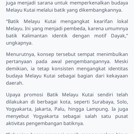
juga menjadi sarana untuk memperkenalkan budaya
Melayu Kutai melalui batik yang dikembangkannya.
“Batik Melayu Kutai mengangkat kearifan lokal
Melayu. Ini yang menjadi pembeda, karena umumnya
batik Kalimantan identik dengan motif Dayak,”
ungkapnya.
Menurutnya, konsep tersebut sempat menimbulkan
pertanyaan pada awal pengembangannya. Meski
demikian, ia tetap konsisten mengangkat identitas
budaya Melayu Kutai sebagai bagian dari kekayaan
daerah.
Upaya promosi Batik Melayu Kutai sendiri telah
dilakukan di berbagai kota, seperti Surabaya, Solo,
Yogyakarta, Jakarta, Palu, hingga Lampung. Ia juga
menyebut Yogyakarta sebagai salah satu pusat
aktivitas pengembangan batiknya.