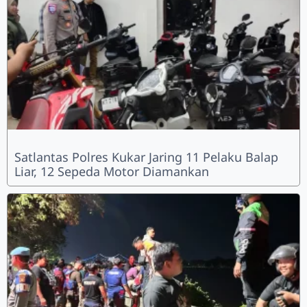
Satlantas Polres Kukar Jaring 11 Pelaku Balap
Liar, 12 Sepeda Motor Diamankan