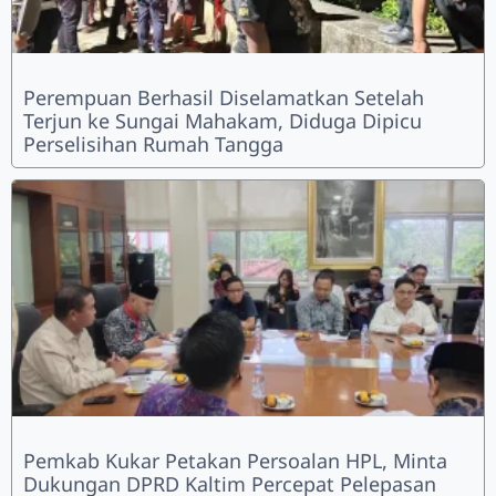
Perempuan Berhasil Diselamatkan Setelah
Terjun ke Sungai Mahakam, Diduga Dipicu
Perselisihan Rumah Tangga
Pemkab Kukar Petakan Persoalan HPL, Minta
Dukungan DPRD Kaltim Percepat Pelepasan