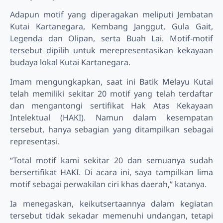
Adapun motif yang diperagakan meliputi Jembatan
Kutai Kartanegara, Kembang Janggut, Gula Gait,
Legenda dan Olipan, serta Buah Lai. Motif-motif
tersebut dipilih untuk merepresentasikan kekayaan
budaya lokal Kutai Kartanegara.
Imam mengungkapkan, saat ini Batik Melayu Kutai
telah memiliki sekitar 20 motif yang telah terdaftar
dan mengantongi sertifikat Hak Atas Kekayaan
Intelektual (HAKI). Namun dalam kesempatan
tersebut, hanya sebagian yang ditampilkan sebagai
representasi.
“Total motif kami sekitar 20 dan semuanya sudah
bersertifikat HAKI. Di acara ini, saya tampilkan lima
motif sebagai perwakilan ciri khas daerah,” katanya.
Ia menegaskan, keikutsertaannya dalam kegiatan
tersebut tidak sekadar memenuhi undangan, tetapi