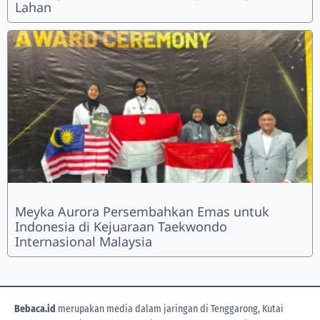
Lahan
Meyka Aurora Persembahkan Emas untuk
Indonesia di Kejuaraan Taekwondo
Internasional Malaysia
Bebaca.id
merupakan media dalam jaringan di Tenggarong, Kutai