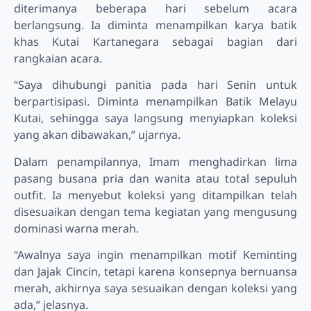
diterimanya beberapa hari sebelum acara
berlangsung. Ia diminta menampilkan karya batik
khas Kutai Kartanegara sebagai bagian dari
rangkaian acara.
“Saya dihubungi panitia pada hari Senin untuk
berpartisipasi. Diminta menampilkan Batik Melayu
Kutai, sehingga saya langsung menyiapkan koleksi
yang akan dibawakan,” ujarnya.
Dalam penampilannya, Imam menghadirkan lima
pasang busana pria dan wanita atau total sepuluh
outfit. Ia menyebut koleksi yang ditampilkan telah
disesuaikan dengan tema kegiatan yang mengusung
dominasi warna merah.
“Awalnya saya ingin menampilkan motif Keminting
dan Jajak Cincin, tetapi karena konsepnya bernuansa
merah, akhirnya saya sesuaikan dengan koleksi yang
ada,” jelasnya.