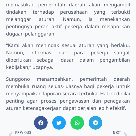
memastikan pemerintah daerah akan mengambil
tindakan terhadap perusahaan yang terbukti
melanggar aturan. Namun, ia menekankan
pentingnya peran aktif pekerja dalam melaporkan
dugaan pelanggaran.
“Kami akan menindak sesuai aturan yang berlaku.
Namun, informasi dari para pekerja sangat
diperlukan sebagai dasar dalam pengambilan
kebijakan,” ucapnya.
Sunggono menambahkan, pemerintah daerah
membuka ruang seluas-luasnya bagi pekerja untuk
menyampaikan laporan secara terbuka. Hal ini dinilai
penting agar proses pengawasan dan penegakan
aturan ketenagakerjaan dapat berjalan lebih efektif.
PREVIOUS
NEXT