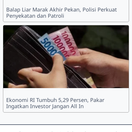
Balap Liar Marak Akhir Pekan, Polisi Perkuat
Penyekatan dan Patroli
Ekonomi RI Tumbuh 5,29 Persen, Pakar
Ingatkan Investor Jangan All In