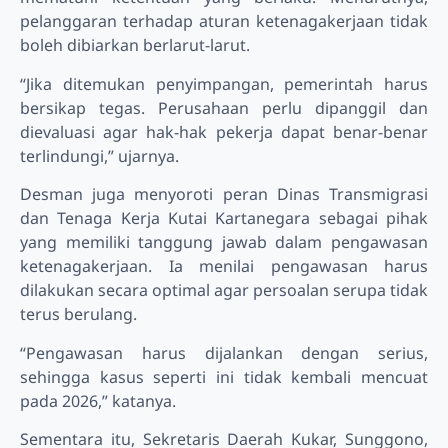
pelanggaran terhadap aturan ketenagakerjaan tidak
boleh dibiarkan berlarut-larut.
“Jika ditemukan penyimpangan, pemerintah harus
bersikap tegas. Perusahaan perlu dipanggil dan
dievaluasi agar hak-hak pekerja dapat benar-benar
terlindungi,” ujarnya.
Desman juga menyoroti peran Dinas Transmigrasi
dan Tenaga Kerja Kutai Kartanegara sebagai pihak
yang memiliki tanggung jawab dalam pengawasan
ketenagakerjaan. Ia menilai pengawasan harus
dilakukan secara optimal agar persoalan serupa tidak
terus berulang.
“Pengawasan harus dijalankan dengan serius,
sehingga kasus seperti ini tidak kembali mencuat
pada 2026,” katanya.
Sementara itu, Sekretaris Daerah Kukar, Sunggono,