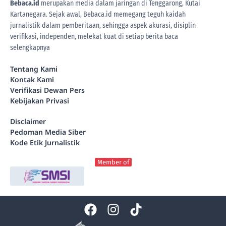
Bebaca.id
merupakan media dalam jaringan di Tenggarong, Kutai
Kartanegara. Sejak awal, Bebaca.id memegang teguh kaidah
jurnalistik dalam pemberitaan, sehingga aspek akurasi, disiplin
verifikasi, independen, melekat kuat di setiap berita
baca
selengkapnya
Tentang Kami
Kontak Kami
Verifikasi Dewan Pers
Kebijakan Privasi
Disclaimer
Pedoman Media Siber
Kode Etik Jurnalistik
Member of