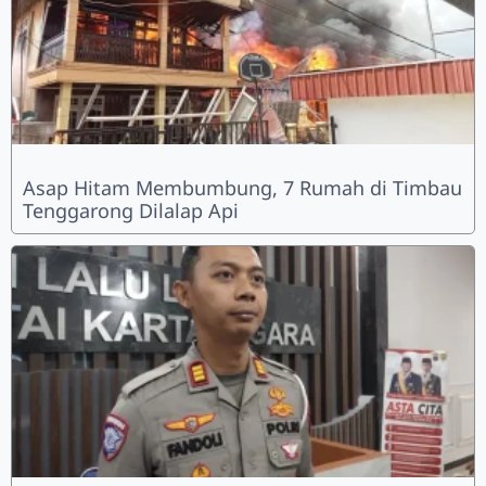
Asap Hitam Membumbung, 7 Rumah di Timbau
Tenggarong Dilalap Api