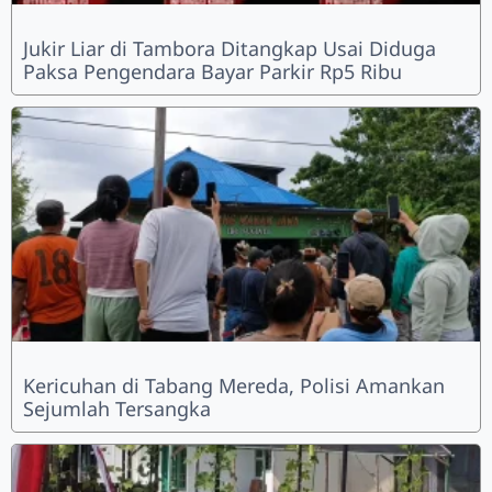
Jukir Liar di Tambora Ditangkap Usai Diduga
Paksa Pengendara Bayar Parkir Rp5 Ribu
Kericuhan di Tabang Mereda, Polisi Amankan
Sejumlah Tersangka