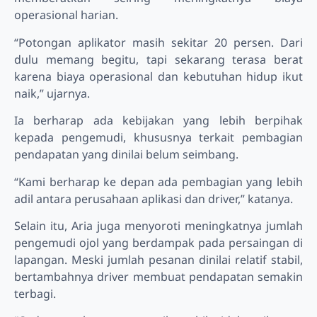
operasional harian.
“Potongan aplikator masih sekitar 20 persen. Dari
dulu memang begitu, tapi sekarang terasa berat
karena biaya operasional dan kebutuhan hidup ikut
naik,” ujarnya.
Ia berharap ada kebijakan yang lebih berpihak
kepada pengemudi, khususnya terkait pembagian
pendapatan yang dinilai belum seimbang.
“Kami berharap ke depan ada pembagian yang lebih
adil antara perusahaan aplikasi dan driver,” katanya.
Selain itu, Aria juga menyoroti meningkatnya jumlah
pengemudi ojol yang berdampak pada persaingan di
lapangan. Meski jumlah pesanan dinilai relatif stabil,
bertambahnya driver membuat pendapatan semakin
terbagi.