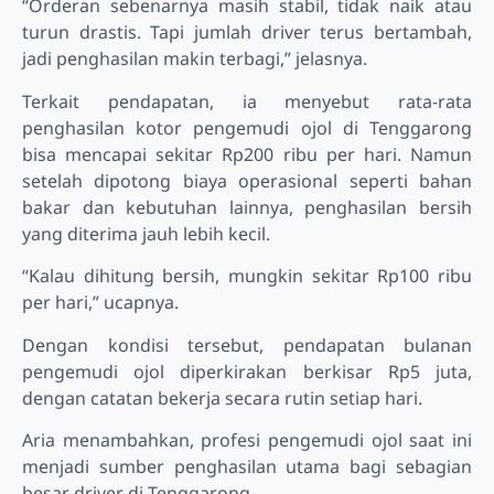
“Orderan sebenarnya masih stabil, tidak naik atau
turun drastis. Tapi jumlah driver terus bertambah,
jadi penghasilan makin terbagi,” jelasnya.
Terkait pendapatan, ia menyebut rata-rata
penghasilan kotor pengemudi ojol di Tenggarong
bisa mencapai sekitar Rp200 ribu per hari. Namun
setelah dipotong biaya operasional seperti bahan
bakar dan kebutuhan lainnya, penghasilan bersih
yang diterima jauh lebih kecil.
“Kalau dihitung bersih, mungkin sekitar Rp100 ribu
per hari,” ucapnya.
Dengan kondisi tersebut, pendapatan bulanan
pengemudi ojol diperkirakan berkisar Rp5 juta,
dengan catatan bekerja secara rutin setiap hari.
Aria menambahkan, profesi pengemudi ojol saat ini
menjadi sumber penghasilan utama bagi sebagian
besar driver di Tenggarong.