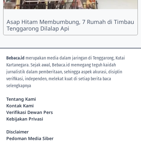
Asap Hitam Membumbung, 7 Rumah di Timbau
Tenggarong Dilalap Api
Bebaca.id
merupakan media dalam jaringan di Tenggarong, Kutai
Kartanegara. Sejak awal, Bebaca.id memegang teguh kaidah
jurnalistik dalam pemberitaan, sehingga aspek akurasi, disiplin
verifikasi, independen, melekat kuat di setiap berita
baca
selengkapnya
Tentang Kami
Kontak Kami
Verifikasi Dewan Pers
Kebijakan Privasi
Disclaimer
Pedoman Media Siber