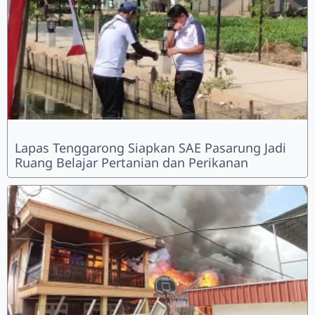
Lapas Tenggarong Siapkan SAE Pasarung Jadi
Ruang Belajar Pertanian dan Perikanan