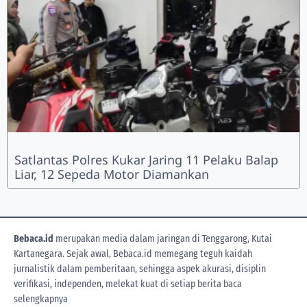
Satlantas Polres Kukar Jaring 11 Pelaku Balap
Liar, 12 Sepeda Motor Diamankan
Bebaca.id
merupakan media dalam jaringan di Tenggarong, Kutai
Kartanegara. Sejak awal, Bebaca.id memegang teguh kaidah
jurnalistik dalam pemberitaan, sehingga aspek akurasi, disiplin
verifikasi, independen, melekat kuat di setiap berita
baca
selengkapnya