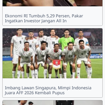
Ekonomi RI Tumbuh 5,29 Persen, Pakar
Ingatkan Investor Jangan All In
Imbang Lawan Singapura, Mimpi Indonesia
Juara AFF 2026 Kembali Pupus