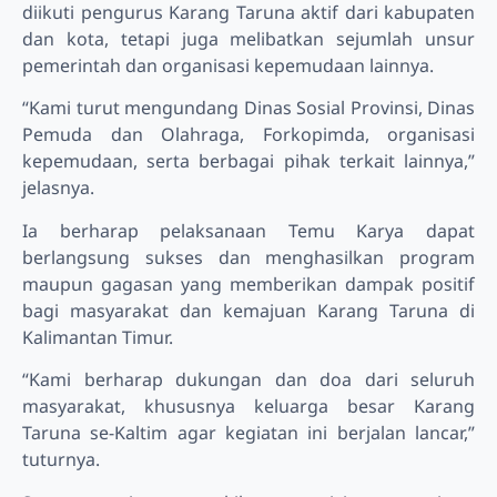
diikuti pengurus Karang Taruna aktif dari kabupaten
dan kota, tetapi juga melibatkan sejumlah unsur
pemerintah dan organisasi kepemudaan lainnya.
“Kami turut mengundang Dinas Sosial Provinsi, Dinas
Pemuda dan Olahraga, Forkopimda, organisasi
kepemudaan, serta berbagai pihak terkait lainnya,”
jelasnya.
Ia berharap pelaksanaan Temu Karya dapat
berlangsung sukses dan menghasilkan program
maupun gagasan yang memberikan dampak positif
bagi masyarakat dan kemajuan Karang Taruna di
Kalimantan Timur.
“Kami berharap dukungan dan doa dari seluruh
masyarakat, khususnya keluarga besar Karang
Taruna se-Kaltim agar kegiatan ini berjalan lancar,”
tuturnya.