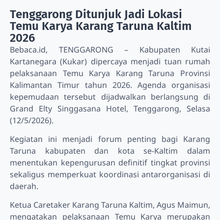
Tenggarong Ditunjuk Jadi Lokasi
Temu Karya Karang Taruna Kaltim
2026
Bebaca.id, TENGGARONG – Kabupaten Kutai
Kartanegara (Kukar) dipercaya menjadi tuan rumah
pelaksanaan Temu Karya Karang Taruna Provinsi
Kalimantan Timur tahun 2026. Agenda organisasi
kepemudaan tersebut dijadwalkan berlangsung di
Grand Elty Singgasana Hotel, Tenggarong, Selasa
(12/5/2026).
Kegiatan ini menjadi forum penting bagi Karang
Taruna kabupaten dan kota se-Kaltim dalam
menentukan kepengurusan definitif tingkat provinsi
sekaligus memperkuat koordinasi antarorganisasi di
daerah.
Ketua Caretaker Karang Taruna Kaltim, Agus Maimun,
mengatakan pelaksanaan Temu Karya merupakan