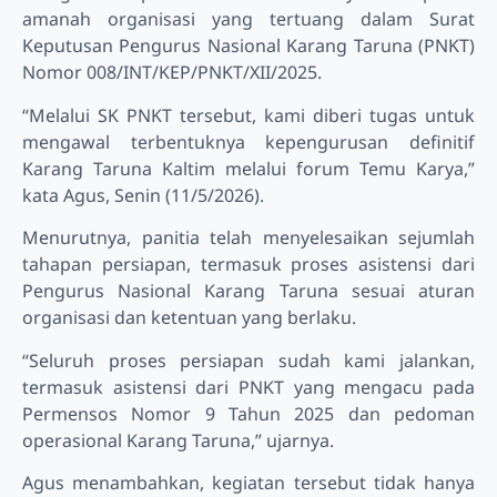
amanah organisasi yang tertuang dalam Surat
Keputusan Pengurus Nasional Karang Taruna (PNKT)
Nomor 008/INT/KEP/PNKT/XII/2025.
“Melalui SK PNKT tersebut, kami diberi tugas untuk
mengawal terbentuknya kepengurusan definitif
Karang Taruna Kaltim melalui forum Temu Karya,”
kata Agus, Senin (11/5/2026).
Menurutnya, panitia telah menyelesaikan sejumlah
tahapan persiapan, termasuk proses asistensi dari
Pengurus Nasional Karang Taruna sesuai aturan
organisasi dan ketentuan yang berlaku.
“Seluruh proses persiapan sudah kami jalankan,
termasuk asistensi dari PNKT yang mengacu pada
Permensos Nomor 9 Tahun 2025 dan pedoman
operasional Karang Taruna,” ujarnya.
Agus menambahkan, kegiatan tersebut tidak hanya