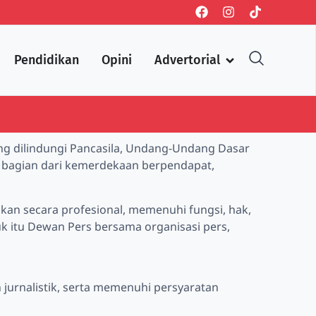
Pendidikan
Opini
Advertorial
g dilindungi Pancasila, Undang-Undang Dasar
n bagian dari kemerdekaan berpendapat,
an secara profesional, memenuhi fungsi, hak,
k itu Dewan Pers bersama organisasi pers,
jurnalistik, serta memenuhi persyaratan