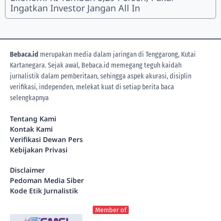
Ingatkan Investor Jangan All In
Bebaca.id
merupakan media dalam jaringan di Tenggarong, Kutai
Kartanegara. Sejak awal, Bebaca.id memegang teguh kaidah
jurnalistik dalam pemberitaan, sehingga aspek akurasi, disiplin
verifikasi, independen, melekat kuat di setiap berita
baca
selengkapnya
Tentang Kami
Kontak Kami
Verifikasi Dewan Pers
Kebijakan Privasi
Disclaimer
Pedoman Media Siber
Kode Etik Jurnalistik
Member of