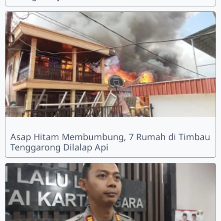
Asap Hitam Membumbung, 7 Rumah di Timbau
Tenggarong Dilalap Api