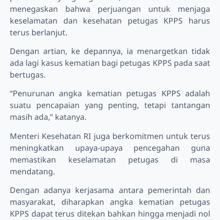
menegaskan bahwa perjuangan untuk menjaga
keselamatan dan kesehatan petugas KPPS harus
terus berlanjut.
Dengan artian, ke depannya, ia menargetkan tidak
ada lagi kasus kematian bagi petugas KPPS pada saat
bertugas.
“Penurunan angka kematian petugas KPPS adalah
suatu pencapaian yang penting, tetapi tantangan
masih ada,” katanya.
Menteri Kesehatan RI juga berkomitmen untuk terus
meningkatkan upaya-upaya pencegahan guna
memastikan keselamatan petugas di masa
mendatang.
Dengan adanya kerjasama antara pemerintah dan
masyarakat, diharapkan angka kematian petugas
KPPS dapat terus ditekan bahkan hingga menjadi nol