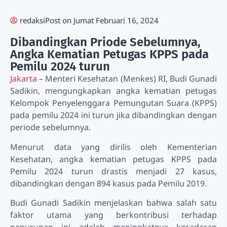
redaksi
Post on
Jumat Februari 16, 2024
Dibandingkan Priode Sebelumnya,
Angka Kematian Petugas KPPS pada
Pemilu 2024 turun
Jakarta
– Menteri Kesehatan (Menkes) RI, Budi Gunadi
Sadikin, mengungkapkan angka kematian petugas
Kelompok Penyelenggara Pemungutan Suara (KPPS)
pada pemilu 2024 ini turun jika dibandingkan dengan
periode sebelumnya.
Menurut data yang dirilis oleh Kementerian
Kesehatan, angka kematian petugas KPPS pada
Pemilu 2024 turun drastis menjadi 27 kasus,
dibandingkan dengan 894 kasus pada Pemilu 2019.
Budi Gunadi Sadikin menjelaskan bahwa salah satu
faktor utama yang berkontribusi terhadap