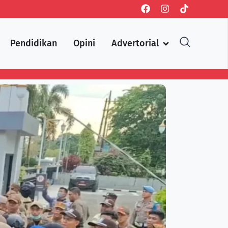
Pendidikan
Opini
Advertorial