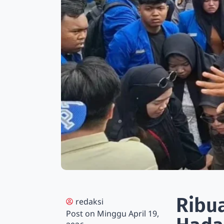
Ribu
redaksi
Post on
Minggu April 19,