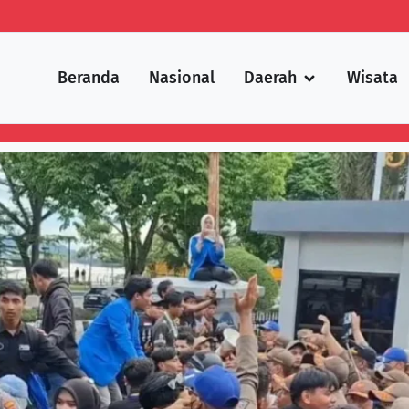
Beranda
Nasional
Daerah
Wisata