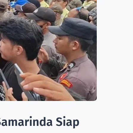
Samarinda Siap