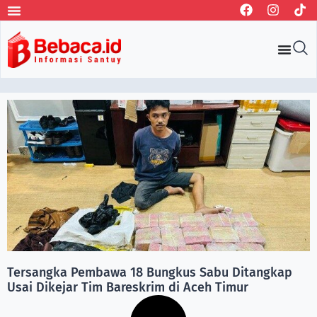
Tersangka Pembawa 18 Bungkus Sabu Ditangkap
Usai Dikejar Tim Bareskrim di Aceh Timur