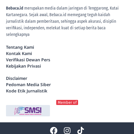
Bebaca.id
merupakan media dalam jaringan di Tenggarong, Kutai
Kartanegara. Sejak awal, Bebaca.id memegang teguh kaidah
jurnalistik dalam pemberitaan, sehingga aspek akurasi, disiplin
verifikasi, independen, melekat kuat di setiap berita
baca
selengkapnya
Tentang Kami
Kontak Kami
Verifikasi Dewan Pers
Kebijakan Privasi
Disclaimer
Pedoman Media Siber
Kode Etik Jurnalistik
Member of