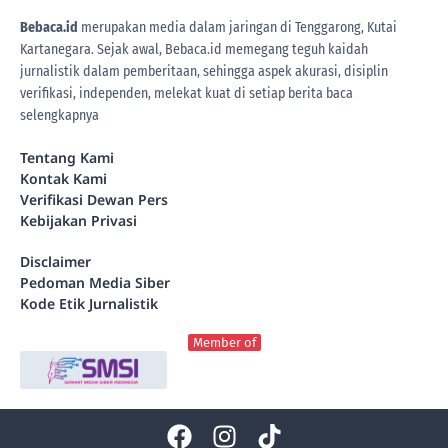
Bebaca.id
merupakan media dalam jaringan di Tenggarong, Kutai
Kartanegara. Sejak awal, Bebaca.id memegang teguh kaidah
jurnalistik dalam pemberitaan, sehingga aspek akurasi, disiplin
verifikasi, independen, melekat kuat di setiap berita
baca
selengkapnya
Tentang Kami
Kontak Kami
Verifikasi Dewan Pers
Kebijakan Privasi
Disclaimer
Pedoman Media Siber
Kode Etik Jurnalistik
Member of