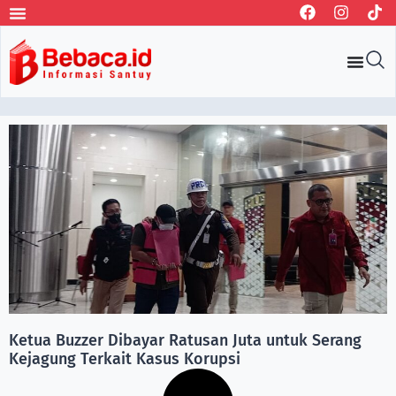
Ketua Buzzer Dibayar Ratusan Juta untuk Serang
Kejagung Terkait Kasus Korupsi