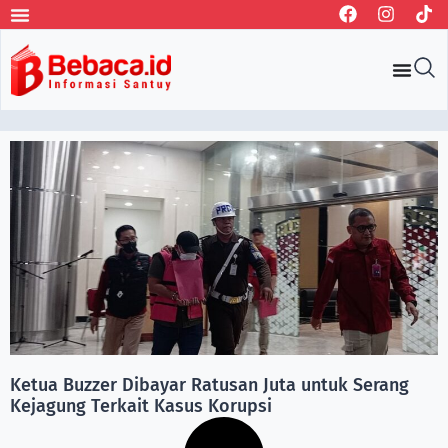
Ketua Buzzer Dibayar Ratusan Juta untuk Serang
Kejagung Terkait Kasus Korupsi