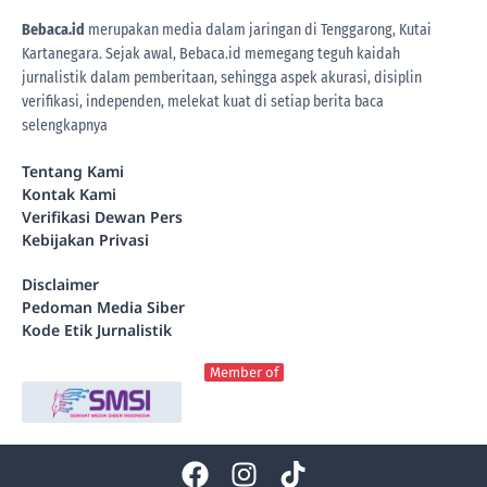
Bebaca.id
merupakan media dalam jaringan di Tenggarong, Kutai
Kartanegara. Sejak awal, Bebaca.id memegang teguh kaidah
jurnalistik dalam pemberitaan, sehingga aspek akurasi, disiplin
verifikasi, independen, melekat kuat di setiap berita
baca
selengkapnya
Tentang Kami
Kontak Kami
Verifikasi Dewan Pers
Kebijakan Privasi
Disclaimer
Pedoman Media Siber
Kode Etik Jurnalistik
Member of