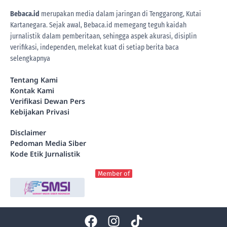
Bebaca.id
merupakan media dalam jaringan di Tenggarong, Kutai
Kartanegara. Sejak awal, Bebaca.id memegang teguh kaidah
jurnalistik dalam pemberitaan, sehingga aspek akurasi, disiplin
verifikasi, independen, melekat kuat di setiap berita
baca
selengkapnya
Tentang Kami
Kontak Kami
Verifikasi Dewan Pers
Kebijakan Privasi
Disclaimer
Pedoman Media Siber
Kode Etik Jurnalistik
Member of