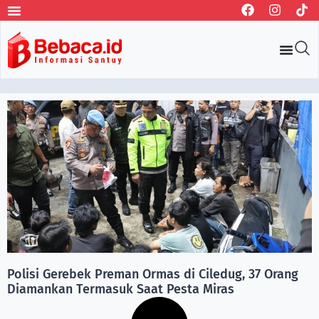
Polisi Gerebek Preman Ormas di Ciledug, 37 Orang
Diamankan Termasuk Saat Pesta Miras