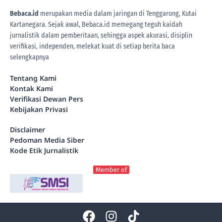
Bebaca.id
merupakan media dalam jaringan di Tenggarong, Kutai
Kartanegara. Sejak awal, Bebaca.id memegang teguh kaidah
jurnalistik dalam pemberitaan, sehingga aspek akurasi, disiplin
verifikasi, independen, melekat kuat di setiap berita
baca
selengkapnya
Tentang Kami
Kontak Kami
Verifikasi Dewan Pers
Kebijakan Privasi
Disclaimer
Pedoman Media Siber
Kode Etik Jurnalistik
Member of