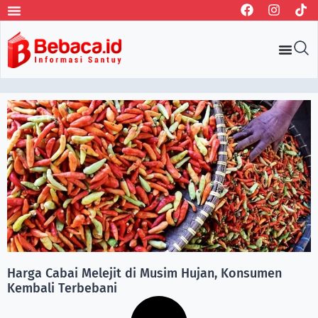
Harga Cabai Melejit di Musim Hujan, Konsumen
Kembali Terbebani