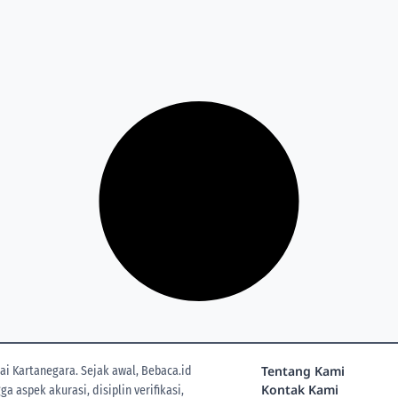
Tentang Kami
i Kartanegara. Sejak awal, Bebaca.id
Kontak Kami
 aspek akurasi, disiplin verifikasi,