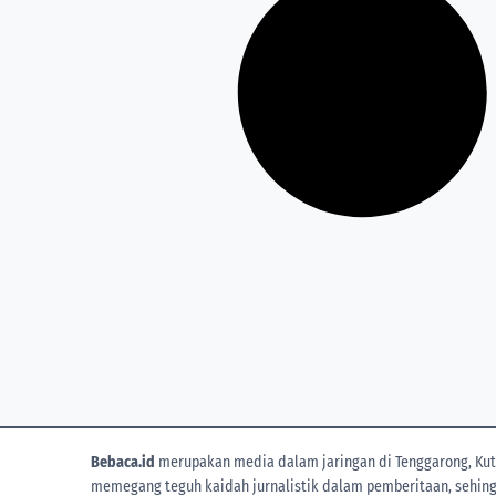
Bebaca.id
merupakan media dalam jaringan di Tenggarong, Kuta
memegang teguh kaidah jurnalistik dalam pemberitaan, sehingga