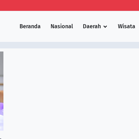
Beranda
Nasional
Daerah
Wisata