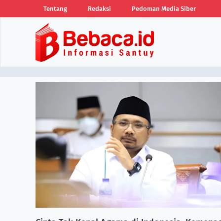
Tentang
Redaksi
Pedoman Media Siber