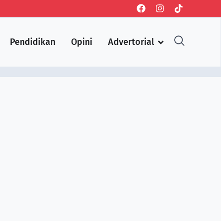
Pendidikan
Opini
Advertorial