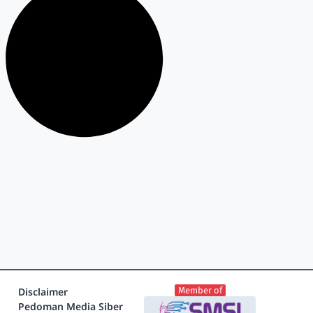
Disclaimer
Member of
Pedoman Media Siber