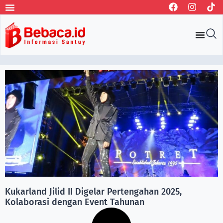
Kukarland Jilid II Digelar Pertengahan 2025,
Kolaborasi dengan Event Tahunan