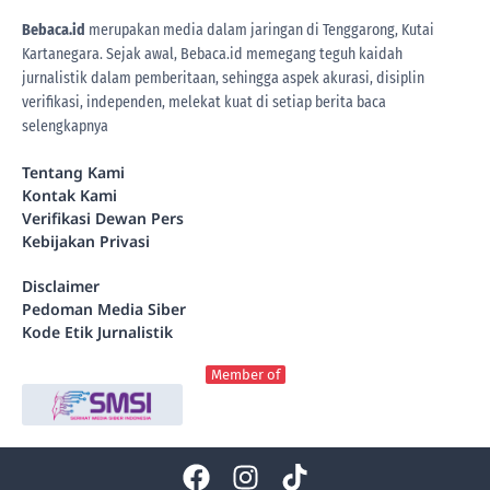
Bebaca.id
merupakan media dalam jaringan di Tenggarong, Kutai
Kartanegara. Sejak awal, Bebaca.id memegang teguh kaidah
jurnalistik dalam pemberitaan, sehingga aspek akurasi, disiplin
verifikasi, independen, melekat kuat di setiap berita
baca
selengkapnya
Tentang Kami
Kontak Kami
Verifikasi Dewan Pers
Kebijakan Privasi
Disclaimer
Pedoman Media Siber
Kode Etik Jurnalistik
Member of