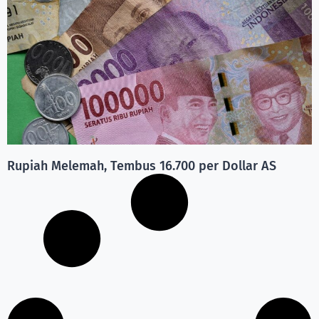
Rupiah Melemah, Tembus 16.700 per Dollar AS