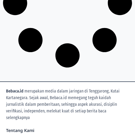
Bebaca.id
merupakan media dalam jaringan di Tenggarong, Kutai
Kartanegara. Sejak awal, Bebaca.id memegang teguh kaidah
jurnalistik dalam pemberitaan, sehingga aspek akurasi, disiplin
verifikasi, independen, melekat kuat di setiap berita
baca
selengkapnya
Tentang Kami