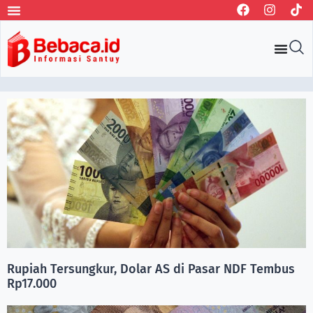
Rupiah Tersungkur, Dolar AS di Pasar NDF Tembus
Rp17.000