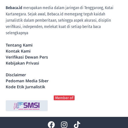
Bebaca.id
merupakan media dalam jaringan di Tenggarong, Kutai
Kartanegara. Sejak awal, Bebaca.id memegang teguh kaidah
jurnalistik dalam pemberitaan, sehingga aspek akurasi, disiplin
verifikasi, independen, melekat kuat di setiap berita
baca
selengkapnya
Tentang Kami
Kontak Kami
Verifikasi Dewan Pers
Kebijakan Privasi
Disclaimer
Pedoman Media Siber
Kode Etik Jurnalistik
Member of