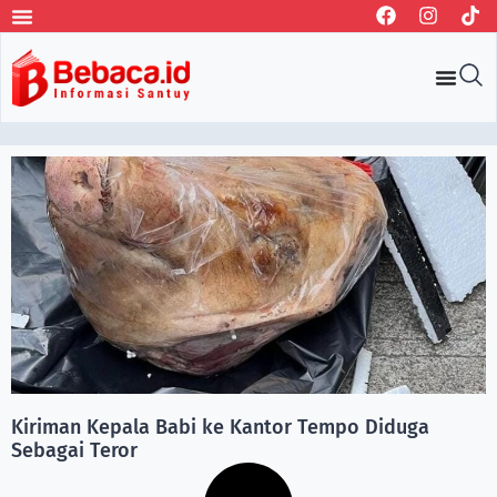
Kiriman Kepala Babi ke Kantor Tempo Diduga
Sebagai Teror