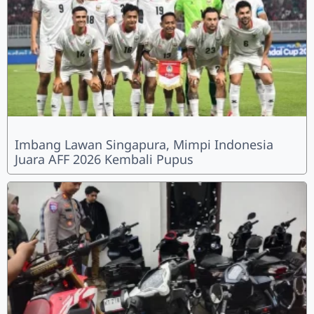
Imbang Lawan Singapura, Mimpi Indonesia
Juara AFF 2026 Kembali Pupus