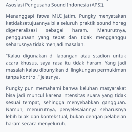
Asosiasi Pengusaha Sound Indonesia (APSI).
Menanggapi fatwa MUI Jatim, Pungky menyatakan
ketidaksetujuannya bila seluruh praktik sound horeg
digeneralisasi sebagai haram. Menurutnya,
penggunaan yang tepat dan tidak mengganggu
seharusnya tidak menjadi masalah.
“Kalau digunakan di lapangan atau stadion untuk
acara khusus, saya rasa itu tidak haram. Yang jadi
masalah kalau dibunyikan di lingkungan permukiman
tanpa kontrol,” jelasnya.
Pungky pun memahami bahwa keluhan masyarakat
bisa jadi muncul karena intensitas suara yang tidak
sesuai tempat, sehingga menyebabkan gangguan.
Namun, menurutnya, penyelesaiannya seharusnya
lebih bijak dan kontekstual, bukan dengan pelabelan
haram secara menyeluruh.