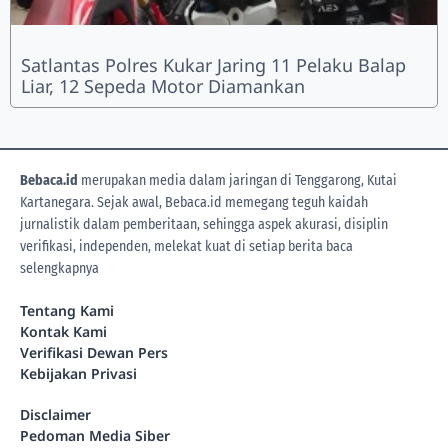
Satlantas Polres Kukar Jaring 11 Pelaku Balap
Liar, 12 Sepeda Motor Diamankan
Bebaca.id
merupakan media dalam jaringan di Tenggarong, Kutai
Kartanegara. Sejak awal, Bebaca.id memegang teguh kaidah
jurnalistik dalam pemberitaan, sehingga aspek akurasi, disiplin
verifikasi, independen, melekat kuat di setiap berita
baca
selengkapnya
Tentang Kami
Kontak Kami
Verifikasi Dewan Pers
Kebijakan Privasi
Disclaimer
Pedoman Media Siber