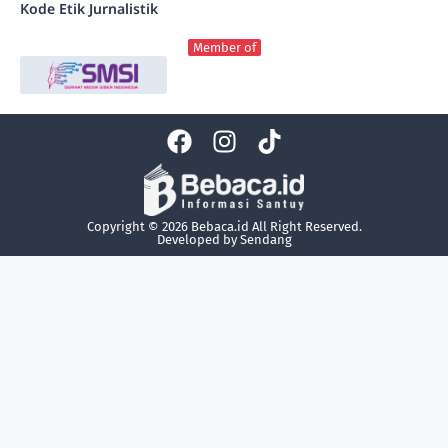
Kode Etik Jurnalistik
Member of
Copyright © 2026 Bebaca.id All Right Reserved.
Developed by
Sendang