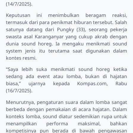
(14/7/2025).
Keputusan ini menimbulkan beragam reaksi,
termasuk dari para penikmat hiburan tersebut. Salah
satunya datang dari Pungky (33), seorang pekerja
swasta asal Karanganyar yang cukup akrab dengan
dunia sound horeg. Ia mengaku menikmati sound
system jenis itu terutama saat digunakan dalam
kontes resmi.
“Saya lebih suka menikmati sound horeg ketika
sedang ada event atau lomba, bukan di hajatan
biasa,” ujarnya kepada Kompas.com, Rabu
(16/7/2025).
Menurutnya, pengaturan suara dalam lomba sangat
berbeda dengan pemakaian di acara hajatan. Dalam
konteks lomba, sound diatur sedemikian rupa untuk
menampilkan performa maksimal, bahkan
kompetisinya pun berada di bawah pengawasan