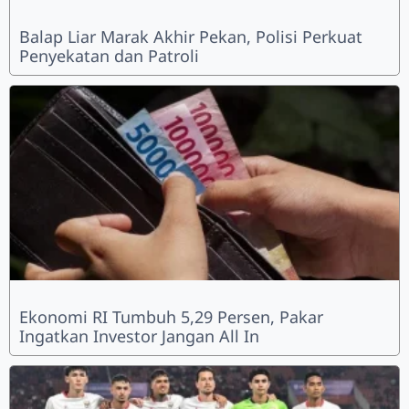
Balap Liar Marak Akhir Pekan, Polisi Perkuat
Penyekatan dan Patroli
Ekonomi RI Tumbuh 5,29 Persen, Pakar
Ingatkan Investor Jangan All In