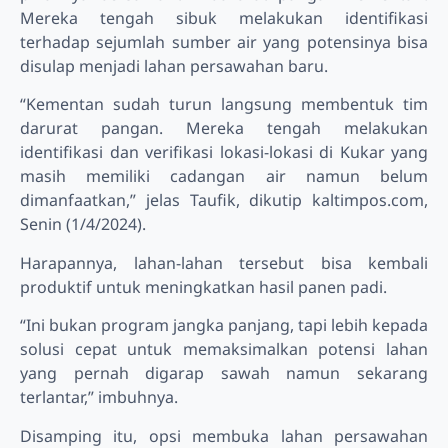
Mereka tengah sibuk melakukan identifikasi
terhadap sejumlah sumber air yang potensinya bisa
disulap menjadi lahan persawahan baru.
“Kementan sudah turun langsung membentuk tim
darurat pangan. Mereka tengah melakukan
identifikasi dan verifikasi lokasi-lokasi di Kukar yang
masih memiliki cadangan air namun belum
dimanfaatkan,” jelas Taufik, dikutip kaltimpos.com,
Senin (1/4/2024).
Harapannya, lahan-lahan tersebut bisa kembali
produktif untuk meningkatkan hasil panen padi.
“Ini bukan program jangka panjang, tapi lebih kepada
solusi cepat untuk memaksimalkan potensi lahan
yang pernah digarap sawah namun sekarang
terlantar,” imbuhnya.
Disamping itu, opsi membuka lahan persawahan