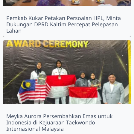
Pemkab Kukar Petakan Persoalan HPL, Minta
Dukungan DPRD Kaltim Percepat Pelepasan
Lahan
Meyka Aurora Persembahkan Emas untuk
Indonesia di Kejuaraan Taekwondo
Internasional Malaysia