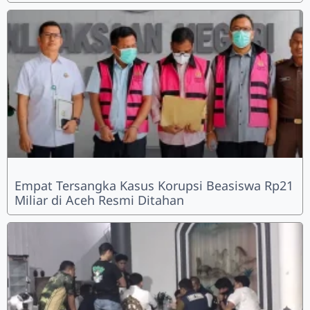
Empat Tersangka Kasus Korupsi Beasiswa Rp21
Miliar di Aceh Resmi Ditahan