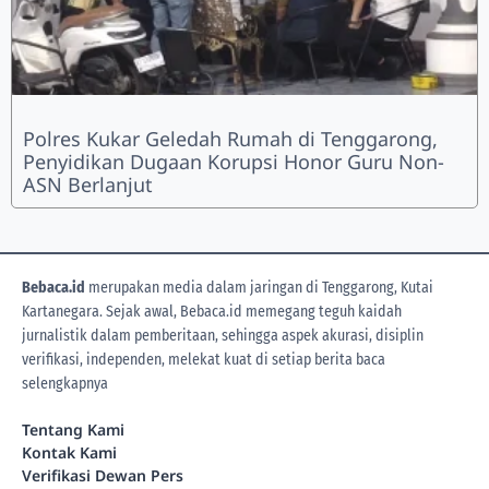
Polres Kukar Geledah Rumah di Tenggarong,
Penyidikan Dugaan Korupsi Honor Guru Non-
ASN Berlanjut
Bebaca.id
merupakan media dalam jaringan di Tenggarong, Kutai
Kartanegara. Sejak awal, Bebaca.id memegang teguh kaidah
jurnalistik dalam pemberitaan, sehingga aspek akurasi, disiplin
verifikasi, independen, melekat kuat di setiap berita
baca
selengkapnya
Tentang Kami
Kontak Kami
Verifikasi Dewan Pers