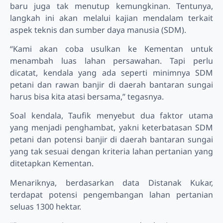
baru juga tak menutup kemungkinan. Tentunya,
langkah ini akan melalui kajian mendalam terkait
aspek teknis dan sumber daya manusia (SDM).
“Kami akan coba usulkan ke Kementan untuk
menambah luas lahan persawahan. Tapi perlu
dicatat, kendala yang ada seperti minimnya SDM
petani dan rawan banjir di daerah bantaran sungai
harus bisa kita atasi bersama,” tegasnya.
Soal kendala, Taufik menyebut dua faktor utama
yang menjadi penghambat, yakni keterbatasan SDM
petani dan potensi banjir di daerah bantaran sungai
yang tak sesuai dengan kriteria lahan pertanian yang
ditetapkan Kementan.
Menariknya, berdasarkan data Distanak Kukar,
terdapat potensi pengembangan lahan pertanian
seluas 1300 hektar.