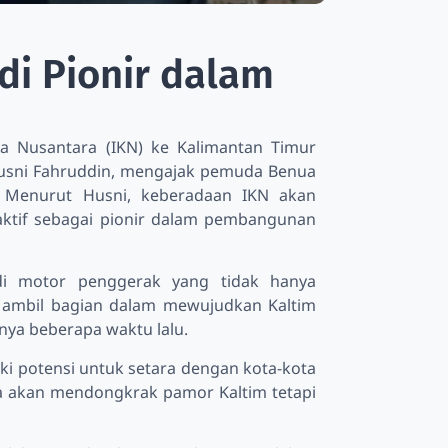
di Pionir dalam
 Nusantara (IKN) ke Kalimantan Timur
Husni Fahruddin, mengajak pemuda Benua
. Menurut Husni, keberadaan IKN akan
ktif sebagai pionir dalam pembangunan
di motor penggerak yang tidak hanya
a ambil bagian dalam mewujudkan Kaltim
nya beberapa waktu lalu.
liki potensi untuk setara dengan kota-kota
ya akan mendongkrak pamor Kaltim tetapi