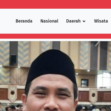
Beranda
Nasional
Daerah
Wisata