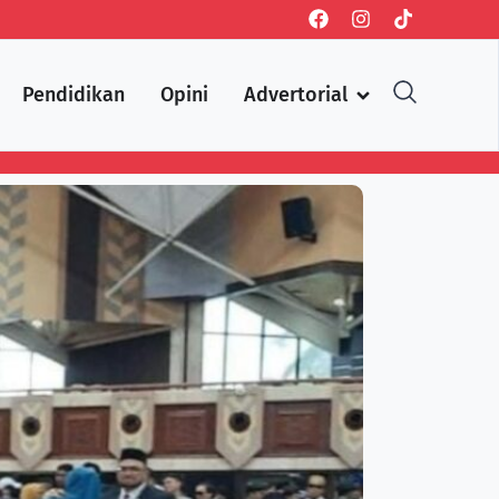
Pendidikan
Opini
Advertorial