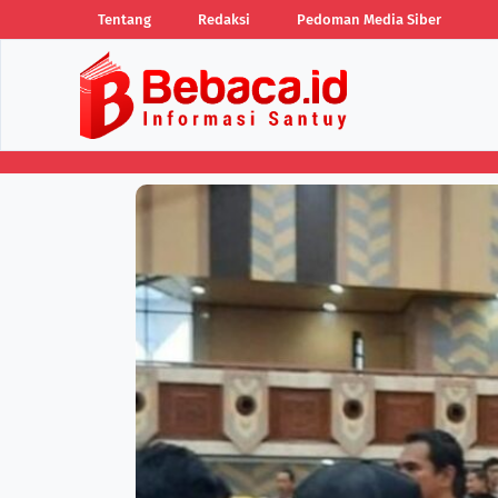
Tentang
Redaksi
Pedoman Media Siber