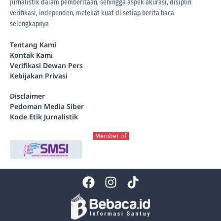
jurnalistik dalam pemberitaan, sehingga aspek akurasi, disiplin
verifikasi, independen, melekat kuat di setiap berita
baca
selengkapnya
Tentang Kami
Kontak Kami
Verifikasi Dewan Pers
Kebijakan Privasi
Disclaimer
Pedoman Media Siber
Kode Etik Jurnalistik
Member of