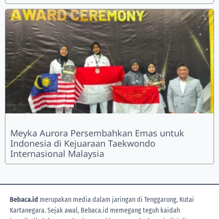
Meyka Aurora Persembahkan Emas untuk
Indonesia di Kejuaraan Taekwondo
Internasional Malaysia
Bebaca.id
merupakan media dalam jaringan di Tenggarong, Kutai
Kartanegara. Sejak awal, Bebaca.id memegang teguh kaidah