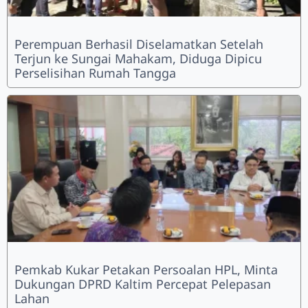
Perempuan Berhasil Diselamatkan Setelah
Terjun ke Sungai Mahakam, Diduga Dipicu
Perselisihan Rumah Tangga
Pemkab Kukar Petakan Persoalan HPL, Minta
Dukungan DPRD Kaltim Percepat Pelepasan
Lahan