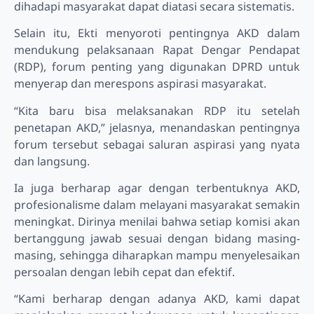
dihadapi masyarakat dapat diatasi secara sistematis.
Selain itu, Ekti menyoroti pentingnya AKD dalam
mendukung pelaksanaan Rapat Dengar Pendapat
(RDP), forum penting yang digunakan DPRD untuk
menyerap dan merespons aspirasi masyarakat.
“Kita baru bisa melaksanakan RDP itu setelah
penetapan AKD,” jelasnya, menandaskan pentingnya
forum tersebut sebagai saluran aspirasi yang nyata
dan langsung.
Ia juga berharap agar dengan terbentuknya AKD,
profesionalisme dalam melayani masyarakat semakin
meningkat. Dirinya menilai bahwa setiap komisi akan
bertanggung jawab sesuai dengan bidang masing-
masing, sehingga diharapkan mampu menyelesaikan
persoalan dengan lebih cepat dan efektif.
“Kami berharap dengan adanya AKD, kami dapat