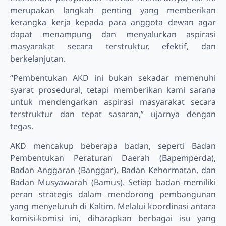
merupakan langkah penting yang memberikan
kerangka kerja kepada para anggota dewan agar
dapat menampung dan menyalurkan aspirasi
masyarakat secara terstruktur, efektif, dan
berkelanjutan.
“Pembentukan AKD ini bukan sekadar memenuhi
syarat prosedural, tetapi memberikan kami sarana
untuk mendengarkan aspirasi masyarakat secara
terstruktur dan tepat sasaran,” ujarnya dengan
tegas.
AKD mencakup beberapa badan, seperti Badan
Pembentukan Peraturan Daerah (Bapemperda),
Badan Anggaran (Banggar), Badan Kehormatan, dan
Badan Musyawarah (Bamus). Setiap badan memiliki
peran strategis dalam mendorong pembangunan
yang menyeluruh di Kaltim. Melalui koordinasi antara
komisi-komisi ini, diharapkan berbagai isu yang