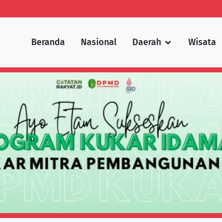
Beranda
Nasional
Daerah
Wisata