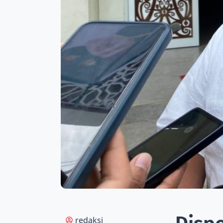
redaksi