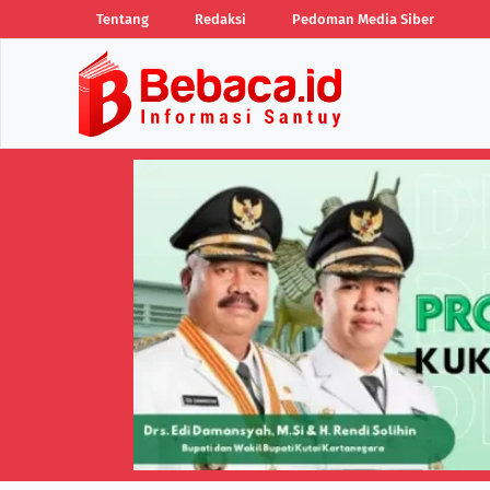
Tentang
Redaksi
Pedoman Media Siber