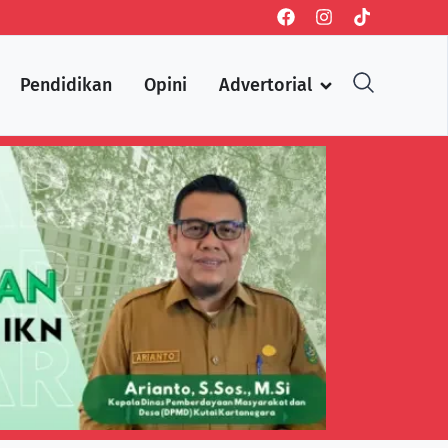
Pendidikan
Opini
Advertorial