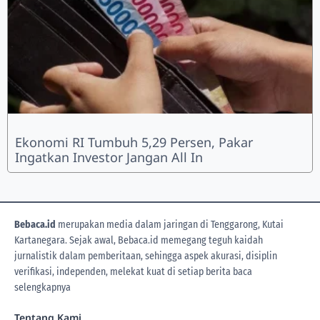
Ekonomi RI Tumbuh 5,29 Persen, Pakar
Ingatkan Investor Jangan All In
Bebaca.id
merupakan media dalam jaringan di Tenggarong, Kutai
Kartanegara. Sejak awal, Bebaca.id memegang teguh kaidah
jurnalistik dalam pemberitaan, sehingga aspek akurasi, disiplin
verifikasi, independen, melekat kuat di setiap berita
baca
selengkapnya
Tentang Kami