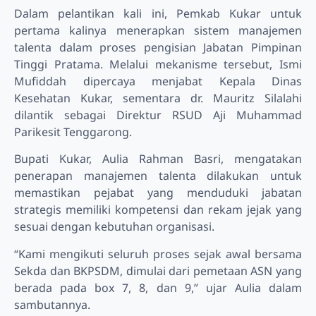
Dalam pelantikan kali ini, Pemkab Kukar untuk
pertama kalinya menerapkan sistem manajemen
talenta dalam proses pengisian Jabatan Pimpinan
Tinggi Pratama. Melalui mekanisme tersebut, Ismi
Mufiddah dipercaya menjabat Kepala Dinas
Kesehatan Kukar, sementara dr. Mauritz Silalahi
dilantik sebagai Direktur RSUD Aji Muhammad
Parikesit Tenggarong.
Bupati Kukar, Aulia Rahman Basri, mengatakan
penerapan manajemen talenta dilakukan untuk
memastikan pejabat yang menduduki jabatan
strategis memiliki kompetensi dan rekam jejak yang
sesuai dengan kebutuhan organisasi.
“Kami mengikuti seluruh proses sejak awal bersama
Sekda dan BKPSDM, dimulai dari pemetaan ASN yang
berada pada box 7, 8, dan 9,” ujar Aulia dalam
sambutannya.