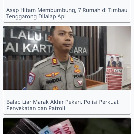
Asap Hitam Membumbung, 7 Rumah di Timbau
Tenggarong Dilalap Api
Balap Liar Marak Akhir Pekan, Polisi Perkuat
Penyekatan dan Patroli