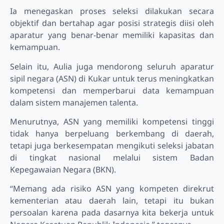
Ia menegaskan proses seleksi dilakukan secara
objektif dan bertahap agar posisi strategis diisi oleh
aparatur yang benar-benar memiliki kapasitas dan
kemampuan.
Selain itu, Aulia juga mendorong seluruh aparatur
sipil negara (ASN) di Kukar untuk terus meningkatkan
kompetensi dan memperbarui data kemampuan
dalam sistem manajemen talenta.
Menurutnya, ASN yang memiliki kompetensi tinggi
tidak hanya berpeluang berkembang di daerah,
tetapi juga berkesempatan mengikuti seleksi jabatan
di tingkat nasional melalui sistem Badan
Kepegawaian Negara (BKN).
“Memang ada risiko ASN yang kompeten direkrut
kementerian atau daerah lain, tetapi itu bukan
persoalan karena pada dasarnya kita bekerja untuk