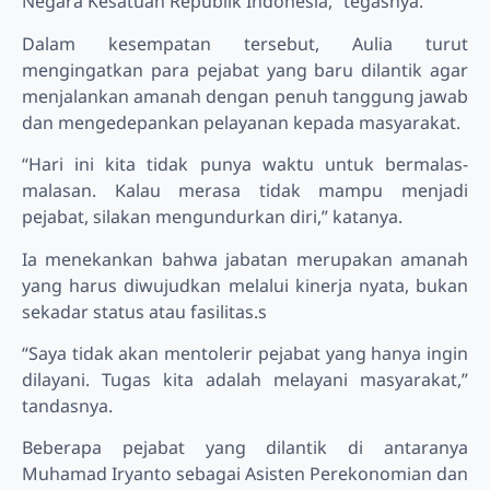
Negara Kesatuan Republik Indonesia,” tegasnya.
Dalam kesempatan tersebut, Aulia turut
mengingatkan para pejabat yang baru dilantik agar
menjalankan amanah dengan penuh tanggung jawab
dan mengedepankan pelayanan kepada masyarakat.
“Hari ini kita tidak punya waktu untuk bermalas-
malasan. Kalau merasa tidak mampu menjadi
pejabat, silakan mengundurkan diri,” katanya.
Ia menekankan bahwa jabatan merupakan amanah
yang harus diwujudkan melalui kinerja nyata, bukan
sekadar status atau fasilitas.s
“Saya tidak akan mentolerir pejabat yang hanya ingin
dilayani. Tugas kita adalah melayani masyarakat,”
tandasnya.
Beberapa pejabat yang dilantik di antaranya
Muhamad Iryanto sebagai Asisten Perekonomian dan