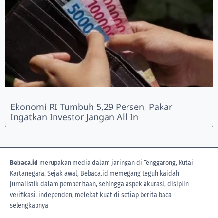
Ekonomi RI Tumbuh 5,29 Persen, Pakar
Ingatkan Investor Jangan All In
Bebaca.id
merupakan media dalam jaringan di Tenggarong, Kutai
Kartanegara. Sejak awal, Bebaca.id memegang teguh kaidah
jurnalistik dalam pemberitaan, sehingga aspek akurasi, disiplin
verifikasi, independen, melekat kuat di setiap berita
baca
selengkapnya