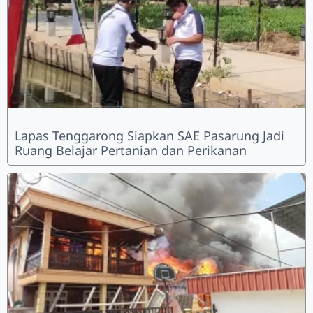
Lapas Tenggarong Siapkan SAE Pasarung Jadi
Ruang Belajar Pertanian dan Perikanan