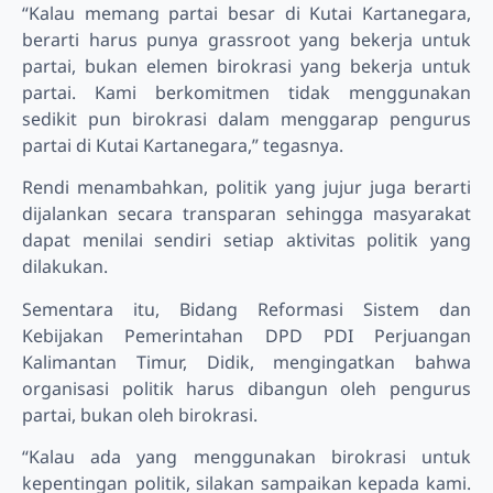
“Kalau memang partai besar di Kutai Kartanegara,
berarti harus punya grassroot yang bekerja untuk
partai, bukan elemen birokrasi yang bekerja untuk
partai. Kami berkomitmen tidak menggunakan
sedikit pun birokrasi dalam menggarap pengurus
partai di Kutai Kartanegara,” tegasnya.
Rendi menambahkan, politik yang jujur juga berarti
dijalankan secara transparan sehingga masyarakat
dapat menilai sendiri setiap aktivitas politik yang
dilakukan.
Sementara itu, Bidang Reformasi Sistem dan
Kebijakan Pemerintahan DPD PDI Perjuangan
Kalimantan Timur, Didik, mengingatkan bahwa
organisasi politik harus dibangun oleh pengurus
partai, bukan oleh birokrasi.
“Kalau ada yang menggunakan birokrasi untuk
kepentingan politik, silakan sampaikan kepada kami.