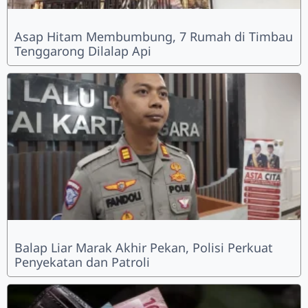
Asap Hitam Membumbung, 7 Rumah di Timbau
Tenggarong Dilalap Api
Balap Liar Marak Akhir Pekan, Polisi Perkuat
Penyekatan dan Patroli