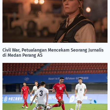
Civil War, Petualangan Mencekam Seorang Jurnalis
di Medan Perang AS