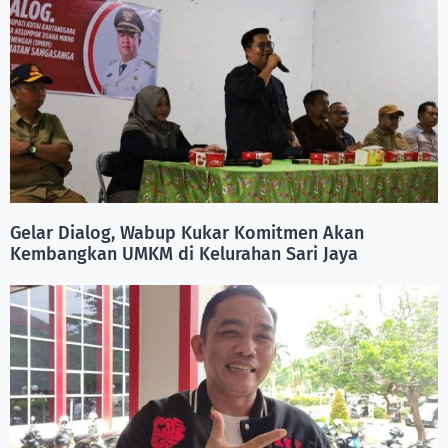
Gelar Dialog, Wabup Kukar Komitmen Akan
Kembangkan UMKM di Kelurahan Sari Jaya