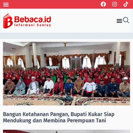
Bangun Ketahanan Pangan, Bupati Kukar Siap
Mendukung dan Membina Perempuan Tani