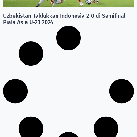
Uzbekistan Taklukkan Indonesia 2-0 di Semifinal
Piala Asia U-23 2024