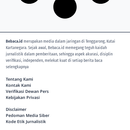
Bebaca.id
merupakan media dalam jaringan di Tenggarong, Kutai
Kartanegara. Sejak awal, Bebaca.id memegang teguh kaidah
jurnalistik dalam pemberitaan, sehingga aspek akurasi, disiplin
verifikasi, independen, melekat kuat di setiap berita
baca
selengkapnya
Tentang Kami
Kontak Kami
Verifikasi Dewan Pers
Kebijakan Privasi
Disclaimer
Pedoman Media Siber
Kode Etik Jurnalistik