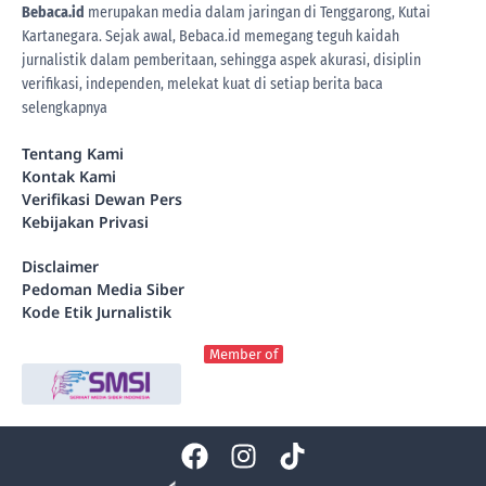
Bebaca.id
merupakan media dalam jaringan di Tenggarong, Kutai
Kartanegara. Sejak awal, Bebaca.id memegang teguh kaidah
jurnalistik dalam pemberitaan, sehingga aspek akurasi, disiplin
verifikasi, independen, melekat kuat di setiap berita
baca
selengkapnya
Tentang Kami
Kontak Kami
Verifikasi Dewan Pers
Kebijakan Privasi
Disclaimer
Pedoman Media Siber
Kode Etik Jurnalistik
Member of