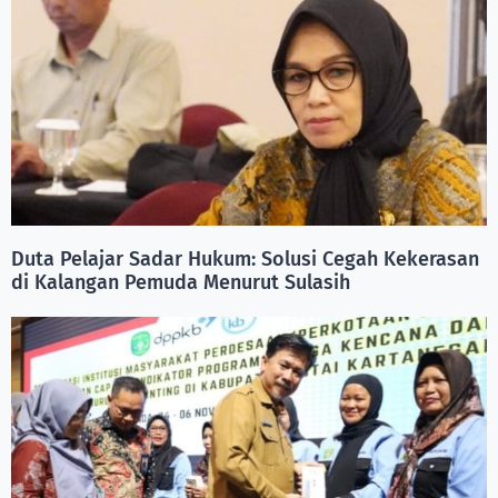
Duta Pelajar Sadar Hukum: Solusi Cegah Kekerasan
di Kalangan Pemuda Menurut Sulasih