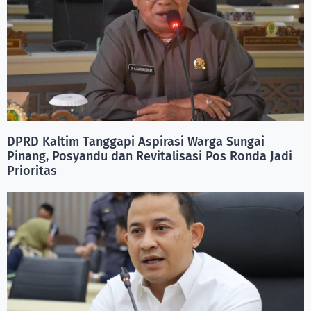
DPRD Kaltim Tanggapi Aspirasi Warga Sungai
Pinang, Posyandu dan Revitalisasi Pos Ronda Jadi
Prioritas