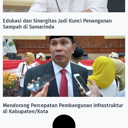
Edukasi dan Sinergitas Jadi Kunci Penanganan
Sampah di Samarinda
Mendorong Percepatan Pembangunan Infrastruktur
di Kabupaten/Kota