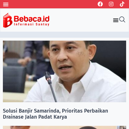
Solusi Banjir Samarinda, Prioritas Perbaikan
Drainase Jalan Padat Karya