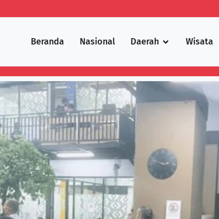
Beranda
Nasional
Daerah
Wisata