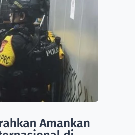
erahkan Amankan