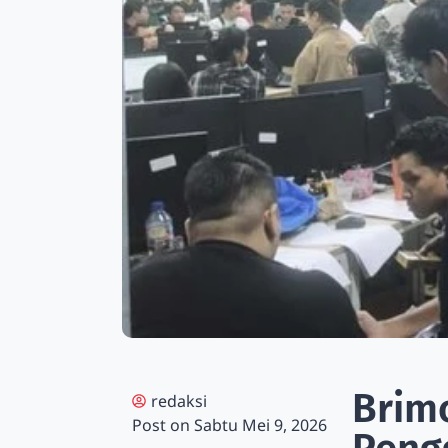
Brim
redaksi
Post on
Sabtu Mei 9, 2026