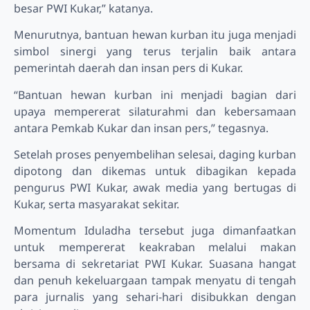
besar PWI Kukar,” katanya.
Menurutnya, bantuan hewan kurban itu juga menjadi
simbol sinergi yang terus terjalin baik antara
pemerintah daerah dan insan pers di Kukar.
“Bantuan hewan kurban ini menjadi bagian dari
upaya mempererat silaturahmi dan kebersamaan
antara Pemkab Kukar dan insan pers,” tegasnya.
Setelah proses penyembelihan selesai, daging kurban
dipotong dan dikemas untuk dibagikan kepada
pengurus PWI Kukar, awak media yang bertugas di
Kukar, serta masyarakat sekitar.
Momentum Iduladha tersebut juga dimanfaatkan
untuk mempererat keakraban melalui makan
bersama di sekretariat PWI Kukar. Suasana hangat
dan penuh kekeluargaan tampak menyatu di tengah
para jurnalis yang sehari-hari disibukkan dengan