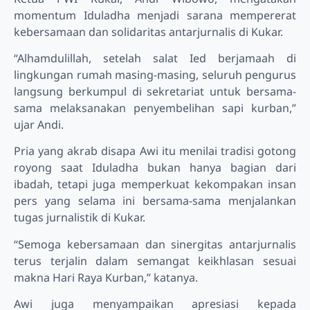
momentum Iduladha menjadi sarana mempererat
kebersamaan dan solidaritas antarjurnalis di Kukar.
“Alhamdulillah, setelah salat Ied berjamaah di
lingkungan rumah masing-masing, seluruh pengurus
langsung berkumpul di sekretariat untuk bersama-
sama melaksanakan penyembelihan sapi kurban,”
ujar Andi.
Pria yang akrab disapa Awi itu menilai tradisi gotong
royong saat Iduladha bukan hanya bagian dari
ibadah, tetapi juga memperkuat kekompakan insan
pers yang selama ini bersama-sama menjalankan
tugas jurnalistik di Kukar.
“Semoga kebersamaan dan sinergitas antarjurnalis
terus terjalin dalam semangat keikhlasan sesuai
makna Hari Raya Kurban,” katanya.
Awi juga menyampaikan apresiasi kepada