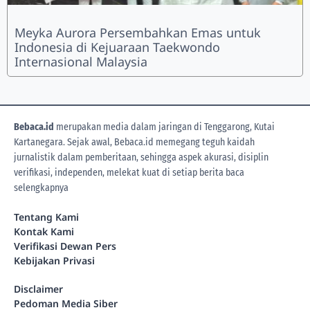
Meyka Aurora Persembahkan Emas untuk
Indonesia di Kejuaraan Taekwondo
Internasional Malaysia
Bebaca.id
merupakan media dalam jaringan di Tenggarong, Kutai
Kartanegara. Sejak awal, Bebaca.id memegang teguh kaidah
jurnalistik dalam pemberitaan, sehingga aspek akurasi, disiplin
verifikasi, independen, melekat kuat di setiap berita
baca
selengkapnya
Tentang Kami
Kontak Kami
Verifikasi Dewan Pers
Kebijakan Privasi
Disclaimer
Pedoman Media Siber