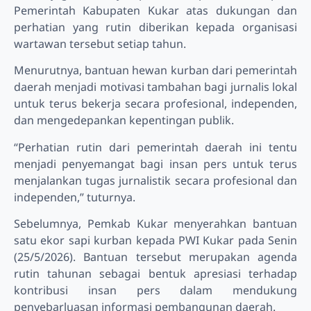
Pemerintah Kabupaten Kukar atas dukungan dan
perhatian yang rutin diberikan kepada organisasi
wartawan tersebut setiap tahun.
Menurutnya, bantuan hewan kurban dari pemerintah
daerah menjadi motivasi tambahan bagi jurnalis lokal
untuk terus bekerja secara profesional, independen,
dan mengedepankan kepentingan publik.
“Perhatian rutin dari pemerintah daerah ini tentu
menjadi penyemangat bagi insan pers untuk terus
menjalankan tugas jurnalistik secara profesional dan
independen,” tuturnya.
Sebelumnya, Pemkab Kukar menyerahkan bantuan
satu ekor sapi kurban kepada PWI Kukar pada Senin
(25/5/2026). Bantuan tersebut merupakan agenda
rutin tahunan sebagai bentuk apresiasi terhadap
kontribusi insan pers dalam mendukung
penyebarluasan informasi pembangunan daerah.