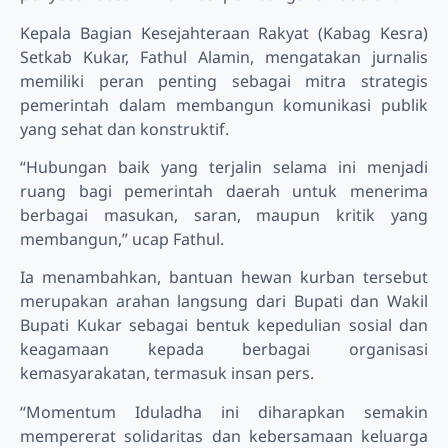
Kepala Bagian Kesejahteraan Rakyat (Kabag Kesra)
Setkab Kukar, Fathul Alamin, mengatakan jurnalis
memiliki peran penting sebagai mitra strategis
pemerintah dalam membangun komunikasi publik
yang sehat dan konstruktif.
“Hubungan baik yang terjalin selama ini menjadi
ruang bagi pemerintah daerah untuk menerima
berbagai masukan, saran, maupun kritik yang
membangun,” ucap Fathul.
Ia menambahkan, bantuan hewan kurban tersebut
merupakan arahan langsung dari Bupati dan Wakil
Bupati Kukar sebagai bentuk kepedulian sosial dan
keagamaan kepada berbagai organisasi
kemasyarakatan, termasuk insan pers.
“Momentum Iduladha ini diharapkan semakin
mempererat solidaritas dan kebersamaan keluarga