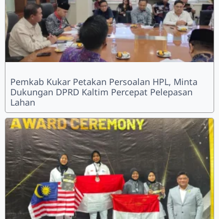
Pemkab Kukar Petakan Persoalan HPL, Minta
Dukungan DPRD Kaltim Percepat Pelepasan
Lahan