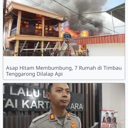
Asap Hitam Membumbung, 7 Rumah di Timbau
Tenggarong Dilalap Api