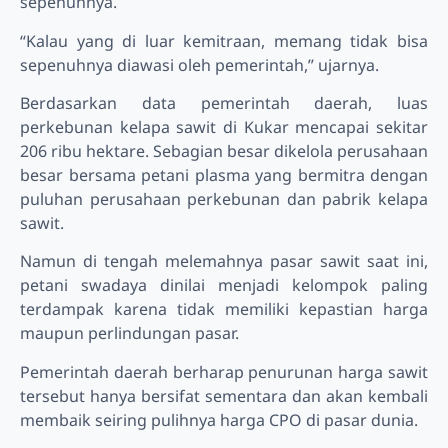
sepenuhnya.
“Kalau yang di luar kemitraan, memang tidak bisa
sepenuhnya diawasi oleh pemerintah,” ujarnya.
Berdasarkan data pemerintah daerah, luas
perkebunan kelapa sawit di Kukar mencapai sekitar
206 ribu hektare. Sebagian besar dikelola perusahaan
besar bersama petani plasma yang bermitra dengan
puluhan perusahaan perkebunan dan pabrik kelapa
sawit.
Namun di tengah melemahnya pasar sawit saat ini,
petani swadaya dinilai menjadi kelompok paling
terdampak karena tidak memiliki kepastian harga
maupun perlindungan pasar.
Pemerintah daerah berharap penurunan harga sawit
tersebut hanya bersifat sementara dan akan kembali
membaik seiring pulihnya harga CPO di pasar dunia.