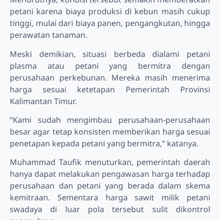
petani karena biaya produksi di kebun masih cukup
tinggi, mulai dari biaya panen, pengangkutan, hingga
perawatan tanaman.
Meski demikian, situasi berbeda dialami petani
plasma atau petani yang bermitra dengan
perusahaan perkebunan. Mereka masih menerima
harga sesuai ketetapan Pemerintah Provinsi
Kalimantan Timur.
“Kami sudah mengimbau perusahaan-perusahaan
besar agar tetap konsisten memberikan harga sesuai
penetapan kepada petani yang bermitra,” katanya.
Muhammad Taufik menuturkan, pemerintah daerah
hanya dapat melakukan pengawasan harga terhadap
perusahaan dan petani yang berada dalam skema
kemitraan. Sementara harga sawit milik petani
swadaya di luar pola tersebut sulit dikontrol