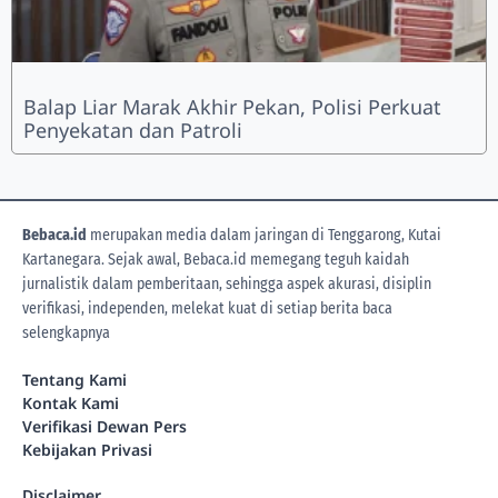
Balap Liar Marak Akhir Pekan, Polisi Perkuat
Penyekatan dan Patroli
Bebaca.id
merupakan media dalam jaringan di Tenggarong, Kutai
Kartanegara. Sejak awal, Bebaca.id memegang teguh kaidah
jurnalistik dalam pemberitaan, sehingga aspek akurasi, disiplin
verifikasi, independen, melekat kuat di setiap berita
baca
selengkapnya
Tentang Kami
Kontak Kami
Verifikasi Dewan Pers
Kebijakan Privasi
Disclaimer