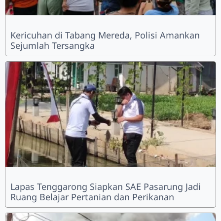
Kericuhan di Tabang Mereda, Polisi Amankan
Sejumlah Tersangka
Lapas Tenggarong Siapkan SAE Pasarung Jadi
Ruang Belajar Pertanian dan Perikanan