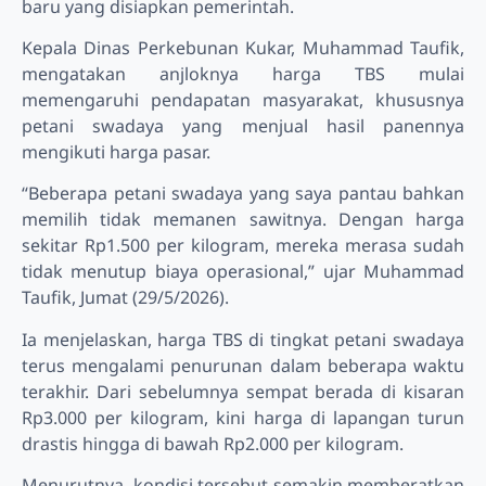
baru yang disiapkan pemerintah.
Kepala Dinas Perkebunan Kukar, Muhammad Taufik,
mengatakan anjloknya harga TBS mulai
memengaruhi pendapatan masyarakat, khususnya
petani swadaya yang menjual hasil panennya
mengikuti harga pasar.
“Beberapa petani swadaya yang saya pantau bahkan
memilih tidak memanen sawitnya. Dengan harga
sekitar Rp1.500 per kilogram, mereka merasa sudah
tidak menutup biaya operasional,” ujar Muhammad
Taufik, Jumat (29/5/2026).
Ia menjelaskan, harga TBS di tingkat petani swadaya
terus mengalami penurunan dalam beberapa waktu
terakhir. Dari sebelumnya sempat berada di kisaran
Rp3.000 per kilogram, kini harga di lapangan turun
drastis hingga di bawah Rp2.000 per kilogram.
Menurutnya, kondisi tersebut semakin memberatkan