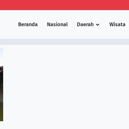
Beranda
Nasional
Daerah
Wisata