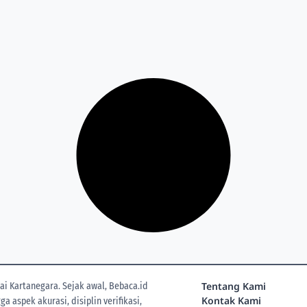
Tentang Kami
i Kartanegara. Sejak awal, Bebaca.id
Kontak Kami
 aspek akurasi, disiplin verifikasi,