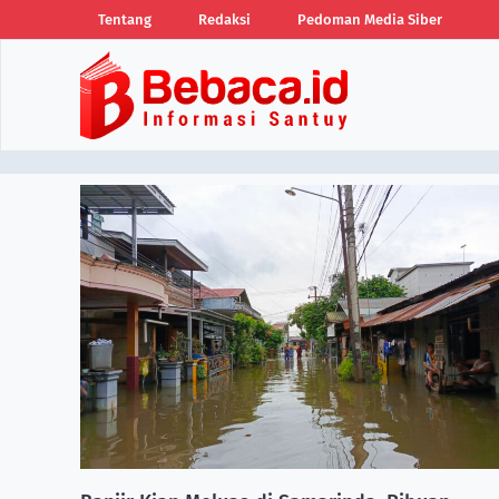
Tentang
Redaksi
Pedoman Media Siber