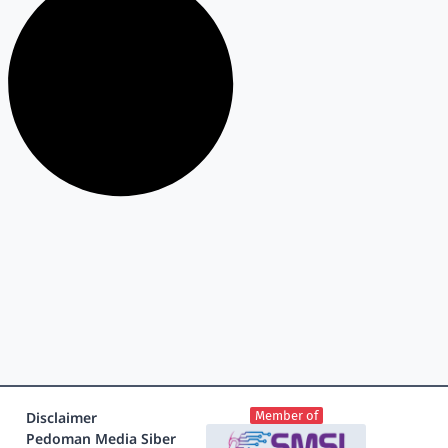
Disclaimer
Member of
Pedoman Media Siber