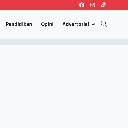
Pendidikan
Opini
Advertorial