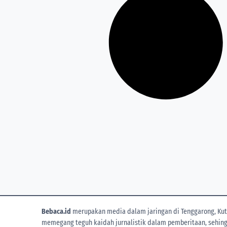
Bebaca.id
merupakan media dalam jaringan di Tenggarong, Kuta
memegang teguh kaidah jurnalistik dalam pemberitaan, sehingga