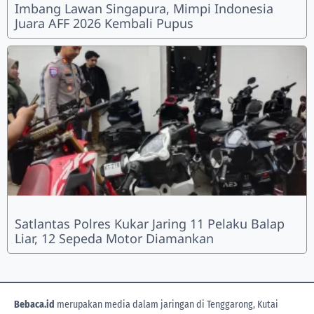
Imbang Lawan Singapura, Mimpi Indonesia
Juara AFF 2026 Kembali Pupus
Satlantas Polres Kukar Jaring 11 Pelaku Balap
Liar, 12 Sepeda Motor Diamankan
Bebaca.id
merupakan media dalam jaringan di Tenggarong, Kutai