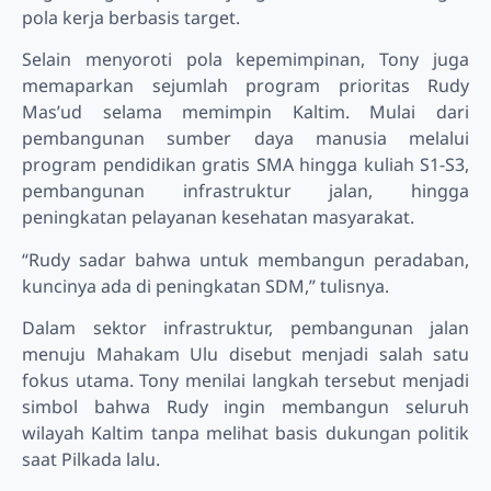
pola kerja berbasis target.
Selain menyoroti pola kepemimpinan, Tony juga
memaparkan sejumlah program prioritas Rudy
Mas’ud selama memimpin Kaltim. Mulai dari
pembangunan sumber daya manusia melalui
program pendidikan gratis SMA hingga kuliah S1-S3,
pembangunan infrastruktur jalan, hingga
peningkatan pelayanan kesehatan masyarakat.
“Rudy sadar bahwa untuk membangun peradaban,
kuncinya ada di peningkatan SDM,” tulisnya.
Dalam sektor infrastruktur, pembangunan jalan
menuju Mahakam Ulu disebut menjadi salah satu
fokus utama. Tony menilai langkah tersebut menjadi
simbol bahwa Rudy ingin membangun seluruh
wilayah Kaltim tanpa melihat basis dukungan politik
saat Pilkada lalu.