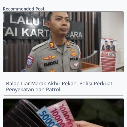
Recommended Post
Balap Liar Marak Akhir Pekan, Polisi Perkuat
Penyekatan dan Patroli