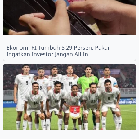
Ekonomi RI Tumbuh 5,29 Persen, Pakar
Ingatkan Investor Jangan All In