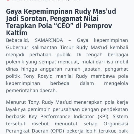
Gaya Kepemimpinan Rudy Mas’ud
Jadi Sorotan, Pengamat Nilai
Terapkan Pola “CEO” di Pemprov
Kaltim
Bebaca.id, SAMARINDA – Gaya kepemimpinan
Gubernur Kalimantan Timur Rudy Mas’ud kembali
menjadi perhatian publik. Di tengah berbagai
polemik yang sempat mencuat, mulai dari isu mobil
dinas hingga anggaran rumah jabatan, pengamat
politik Tony Rosyid menilai Rudy membawa pola
kepemimpinan berbeda dalam mengelola
pemerintahan daerah.
Menurut Tony, Rudy Mas’ud menerapkan pola kerja
layaknya pemimpin perusahaan dengan pendekatan
berbasis Key Performance Indicator (KPI). Sistem
tersebut disebut menuntut setiap Organisasi
Perangkat Daerah (OPD) bekerja lebih terukur, baik