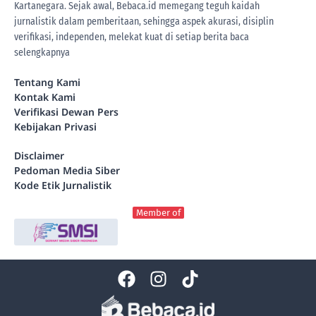
Kartanegara. Sejak awal, Bebaca.id memegang teguh kaidah
jurnalistik dalam pemberitaan, sehingga aspek akurasi, disiplin
verifikasi, independen, melekat kuat di setiap berita
baca
selengkapnya
Tentang Kami
Kontak Kami
Verifikasi Dewan Pers
Kebijakan Privasi
Disclaimer
Pedoman Media Siber
Kode Etik Jurnalistik
Member of