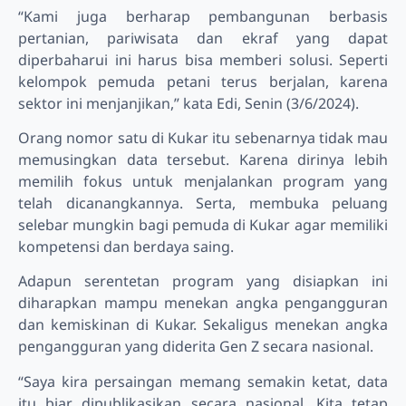
“Kami juga berharap pembangunan berbasis
pertanian, pariwisata dan ekraf yang dapat
diperbaharui ini harus bisa memberi solusi. Seperti
kelompok pemuda petani terus berjalan, karena
sektor ini menjanjikan,” kata Edi, Senin (3/6/2024).
Orang nomor satu di Kukar itu sebenarnya tidak mau
memusingkan data tersebut. Karena dirinya lebih
memilih fokus untuk menjalankan program yang
telah dicanangkannya. Serta, membuka peluang
selebar mungkin bagi pemuda di Kukar agar memiliki
kompetensi dan berdaya saing.
Adapun serentetan program yang disiapkan ini
diharapkan mampu menekan angka pengangguran
dan kemiskinan di Kukar. Sekaligus menekan angka
pengangguran yang diderita Gen Z secara nasional.
“Saya kira persaingan memang semakin ketat, data
itu biar dipublikasikan secara nasional. Kita tetap