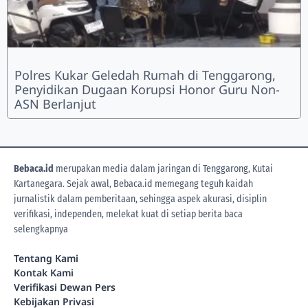
Polres Kukar Geledah Rumah di Tenggarong,
Penyidikan Dugaan Korupsi Honor Guru Non-
ASN Berlanjut
Bebaca.id
merupakan media dalam jaringan di Tenggarong, Kutai
Kartanegara. Sejak awal, Bebaca.id memegang teguh kaidah
jurnalistik dalam pemberitaan, sehingga aspek akurasi, disiplin
verifikasi, independen, melekat kuat di setiap berita
baca
selengkapnya
Tentang Kami
Kontak Kami
Verifikasi Dewan Pers
Kebijakan Privasi