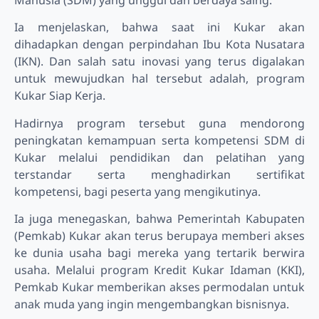
Manusia (SDM) yang unggul dan berdaya saing.
Ia menjelaskan, bahwa saat ini Kukar akan
dihadapkan dengan perpindahan Ibu Kota Nusatara
(IKN). Dan salah satu inovasi yang terus digalakan
untuk mewujudkan hal tersebut adalah, program
Kukar Siap Kerja.
Hadirnya program tersebut guna mendorong
peningkatan kemampuan serta kompetensi SDM di
Kukar melalui pendidikan dan pelatihan yang
terstandar serta menghadirkan sertifikat
kompetensi, bagi peserta yang mengikutinya.
Ia juga menegaskan, bahwa Pemerintah Kabupaten
(Pemkab) Kukar akan terus berupaya memberi akses
ke dunia usaha bagi mereka yang tertarik berwira
usaha. Melalui program Kredit Kukar Idaman (KKI),
Pemkab Kukar memberikan akses permodalan untuk
anak muda yang ingin mengembangkan bisnisnya.