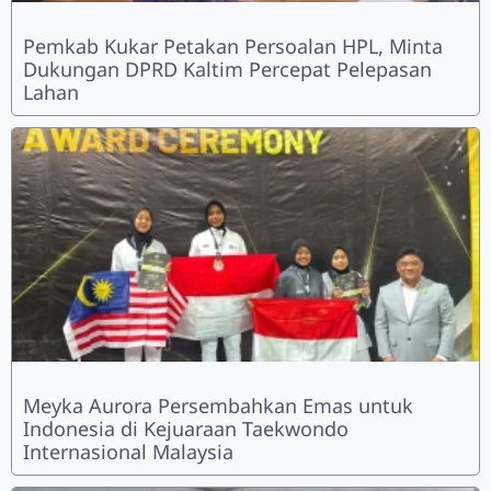
Pemkab Kukar Petakan Persoalan HPL, Minta
Dukungan DPRD Kaltim Percepat Pelepasan
Lahan
Meyka Aurora Persembahkan Emas untuk
Indonesia di Kejuaraan Taekwondo
Internasional Malaysia