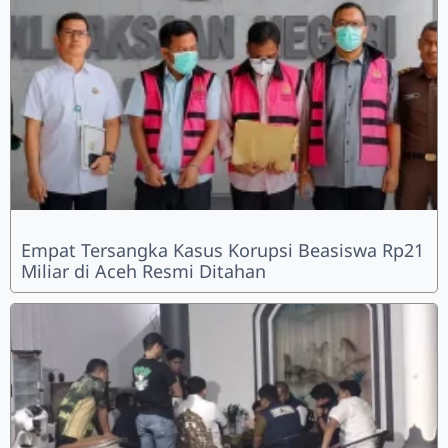
Empat Tersangka Kasus Korupsi Beasiswa Rp21
Miliar di Aceh Resmi Ditahan