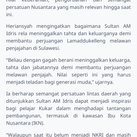
persatuan Nusantara yang masih relevan hingga saat
ini.
Heriansyah mengingatkan bagaimana Sultan AM
Idris rela meninggalkan tahta dan keluarganya demi
membantu perjuangan Lamaddukelleng melawan
penjajahan di Sulawesi.
“Beliau dengan gagah berani meninggalkan keluarga,
tahta dan jabatannya demi membantu perjuangan
melawan penjajah. Nilai seperti ini yang harus
menjadi teladan bagi generasi muda,” ujarnya.
Ia berharap semangat persatuan lintas daerah yang
ditunjukkan Sultan AM Idris dapat menjadi inspirasi
bagi pelajar Kukar dalam menghadapi tantangan
pembangunan, termasuk di kawasan Ibu Kota
Nusantara (IKN).
“Walaupun saat itu belum menjadi NKRI dan masih