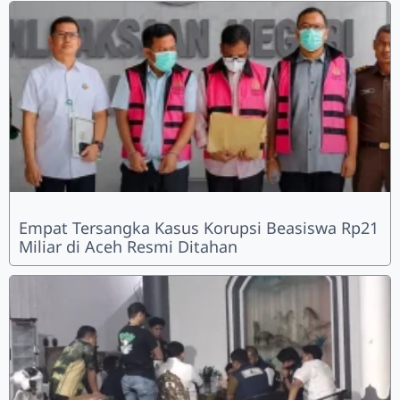
Empat Tersangka Kasus Korupsi Beasiswa Rp21
Miliar di Aceh Resmi Ditahan