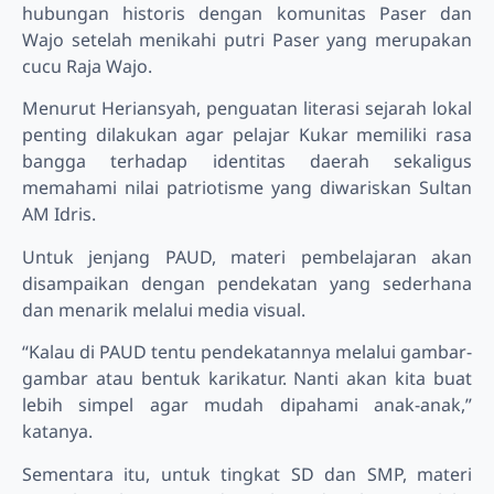
hubungan historis dengan komunitas Paser dan
Wajo setelah menikahi putri Paser yang merupakan
cucu Raja Wajo.
Menurut Heriansyah, penguatan literasi sejarah lokal
penting dilakukan agar pelajar Kukar memiliki rasa
bangga terhadap identitas daerah sekaligus
memahami nilai patriotisme yang diwariskan Sultan
AM Idris.
Untuk jenjang PAUD, materi pembelajaran akan
disampaikan dengan pendekatan yang sederhana
dan menarik melalui media visual.
“Kalau di PAUD tentu pendekatannya melalui gambar-
gambar atau bentuk karikatur. Nanti akan kita buat
lebih simpel agar mudah dipahami anak-anak,”
katanya.
Sementara itu, untuk tingkat SD dan SMP, materi