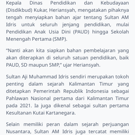
Kepala Dinas Pendidikan dan Kebudayaan
(Disdikbud) Kukar, Heriansyah, mengatakan pihaknya
tengah menyiapkan bahan ajar tentang Sultan AM
Idris untuk seluruh jenjang pendidikan, mulai
Pendidikan Anak Usia Dini (PAUD) hingga Sekolah
Menengah Pertama (SMP).
“Nanti akan kita siapkan bahan pembelajaran yang
akan diterapkan di seluruh satuan pendidikan, baik
PAUD, SD maupun SMP,” ujar Heriansyah.
Sultan Aji Muhammad Idris sendiri merupakan tokoh
penting dalam sejarah Kalimantan Timur yang
ditetapkan Pemerintah Republik Indonesia sebagai
Pahlawan Nasional pertama dari Kalimantan Timur
pada 2021. Ia juga dikenal sebagai sultan pertama
Kesultanan Kutai Kartanegara.
Selain memiliki peran dalam sejarah perjuangan
Nusantara, Sultan AM Idris juga tercatat memiliki