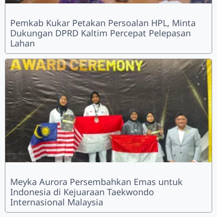
Pemkab Kukar Petakan Persoalan HPL, Minta
Dukungan DPRD Kaltim Percepat Pelepasan
Lahan
Meyka Aurora Persembahkan Emas untuk
Indonesia di Kejuaraan Taekwondo
Internasional Malaysia