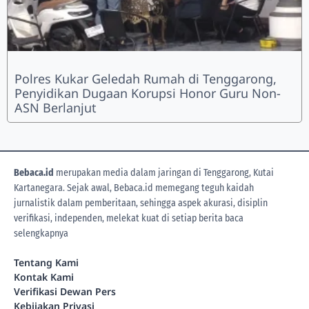
Polres Kukar Geledah Rumah di Tenggarong,
Penyidikan Dugaan Korupsi Honor Guru Non-
ASN Berlanjut
Bebaca.id
merupakan media dalam jaringan di Tenggarong, Kutai
Kartanegara. Sejak awal, Bebaca.id memegang teguh kaidah
jurnalistik dalam pemberitaan, sehingga aspek akurasi, disiplin
verifikasi, independen, melekat kuat di setiap berita
baca
selengkapnya
Tentang Kami
Kontak Kami
Verifikasi Dewan Pers
Kebijakan Privasi