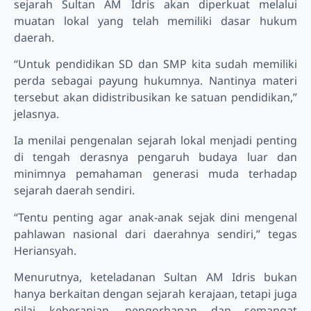
sejarah Sultan AM Idris akan diperkuat melalui
muatan lokal yang telah memiliki dasar hukum
daerah.
“Untuk pendidikan SD dan SMP kita sudah memiliki
perda sebagai payung hukumnya. Nantinya materi
tersebut akan didistribusikan ke satuan pendidikan,”
jelasnya.
Ia menilai pengenalan sejarah lokal menjadi penting
di tengah derasnya pengaruh budaya luar dan
minimnya pemahaman generasi muda terhadap
sejarah daerah sendiri.
“Tentu penting agar anak-anak sejak dini mengenal
pahlawan nasional dari daerahnya sendiri,” tegas
Heriansyah.
Menurutnya, keteladanan Sultan AM Idris bukan
hanya berkaitan dengan sejarah kerajaan, tetapi juga
nilai keberanian, pengorbanan dan semangat