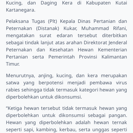
Kucing, dan Daging Kera di Kabupaten Kutai
Kartanegara.
Pelaksana Tugas (Plt) Kepala Dinas Pertanian dan
Peternakan (Distanak) Kukar, Muhammad Rifani,
mengatakan surat edaran tersebut diterbitkan
sebagai tindak lanjut atas arahan Direktorat Jenderal
Peternakan dan Kesehatan Hewan Kementerian
Pertanian serta Pemerintah Provinsi Kalimantan
Timur.
Menurutnya, anjing, kucing, dan kera merupakan
satwa yang berpotensi menjadi pembawa virus
rabies sehingga tidak termasuk kategori hewan yang
diperbolehkan untuk dikonsumsi.
“Ketiga hewan tersebut tidak termasuk hewan yang
diperbolehkan untuk dikonsumsi sebagai pangan.
Hewan yang diperbolehkan adalah hewan ternak
seperti sapi, kambing, kerbau, serta unggas seperti