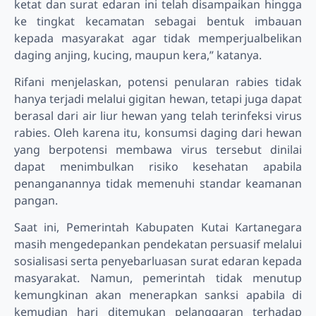
ketat dan surat edaran ini telah disampaikan hingga
ke tingkat kecamatan sebagai bentuk imbauan
kepada masyarakat agar tidak memperjualbelikan
daging anjing, kucing, maupun kera,” katanya.
Rifani menjelaskan, potensi penularan rabies tidak
hanya terjadi melalui gigitan hewan, tetapi juga dapat
berasal dari air liur hewan yang telah terinfeksi virus
rabies. Oleh karena itu, konsumsi daging dari hewan
yang berpotensi membawa virus tersebut dinilai
dapat menimbulkan risiko kesehatan apabila
penanganannya tidak memenuhi standar keamanan
pangan.
Saat ini, Pemerintah Kabupaten Kutai Kartanegara
masih mengedepankan pendekatan persuasif melalui
sosialisasi serta penyebarluasan surat edaran kepada
masyarakat. Namun, pemerintah tidak menutup
kemungkinan akan menerapkan sanksi apabila di
kemudian hari ditemukan pelanggaran terhadap