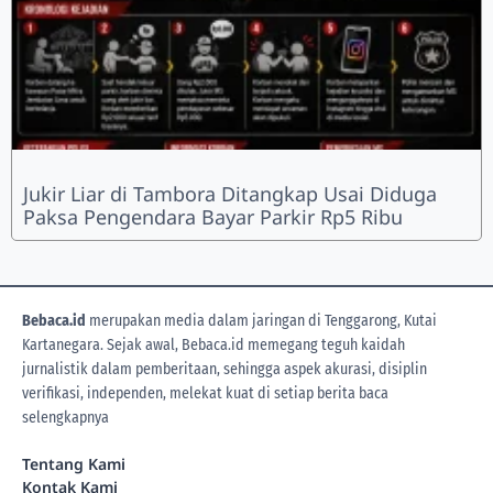
Jukir Liar di Tambora Ditangkap Usai Diduga
Paksa Pengendara Bayar Parkir Rp5 Ribu
Bebaca.id
merupakan media dalam jaringan di Tenggarong, Kutai
Kartanegara. Sejak awal, Bebaca.id memegang teguh kaidah
jurnalistik dalam pemberitaan, sehingga aspek akurasi, disiplin
verifikasi, independen, melekat kuat di setiap berita
baca
selengkapnya
Tentang Kami
Kontak Kami