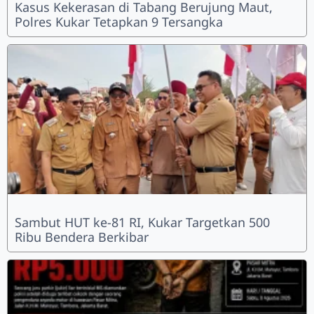
Kasus Kekerasan di Tabang Berujung Maut,
Polres Kukar Tetapkan 9 Tersangka
Sambut HUT ke-81 RI, Kukar Targetkan 500
Ribu Bendera Berkibar