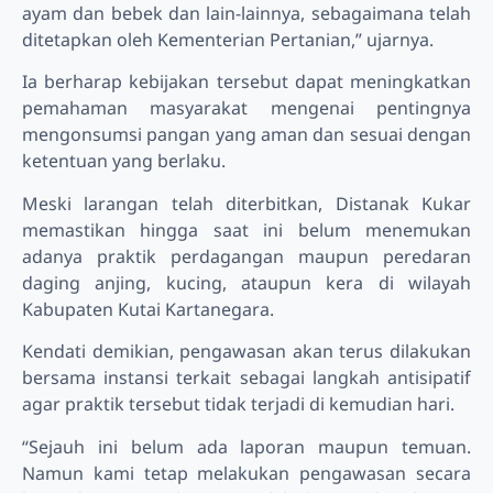
ayam dan bebek dan lain-lainnya, sebagaimana telah
ditetapkan oleh Kementerian Pertanian,” ujarnya.
Ia berharap kebijakan tersebut dapat meningkatkan
pemahaman masyarakat mengenai pentingnya
mengonsumsi pangan yang aman dan sesuai dengan
ketentuan yang berlaku.
Meski larangan telah diterbitkan, Distanak Kukar
memastikan hingga saat ini belum menemukan
adanya praktik perdagangan maupun peredaran
daging anjing, kucing, ataupun kera di wilayah
Kabupaten Kutai Kartanegara.
Kendati demikian, pengawasan akan terus dilakukan
bersama instansi terkait sebagai langkah antisipatif
agar praktik tersebut tidak terjadi di kemudian hari.
“Sejauh ini belum ada laporan maupun temuan.
Namun kami tetap melakukan pengawasan secara