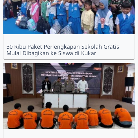
30 Ribu Paket Perlengkapan Sekolah Gratis
Mulai Dibagikan ke Siswa di Kukar