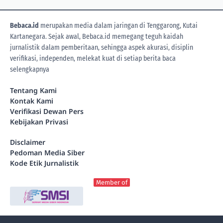
Bebaca.id
merupakan media dalam jaringan di Tenggarong, Kutai
Kartanegara. Sejak awal, Bebaca.id memegang teguh kaidah
jurnalistik dalam pemberitaan, sehingga aspek akurasi, disiplin
verifikasi, independen, melekat kuat di setiap berita
baca
selengkapnya
Tentang Kami
Kontak Kami
Verifikasi Dewan Pers
Kebijakan Privasi
Disclaimer
Pedoman Media Siber
Kode Etik Jurnalistik
Member of