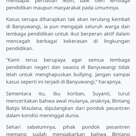
mendapat perhatian lebih, baik oleh lembaga
pendidikan maupun masyarakat pada umumnya.
Kasus serupa diharapkan tak akan terulang kembali
di Banyuwangi, ia pun mengajak seluruh warga dan
lembaga pendidikan untuk ikut berperan aktif dalam
mencegah berbagai kekerasan di lingkungan
pendidikan.
“Kami terus berupaya agar semua lembaga
pendidikan negeri dan swasta di Banyuwangi tidak
lelah untuk menghapuskan bullying. Jangan sampai
kasus seperti ini terjadi di Banyuwangi,” harapnya.
Sementara itu, ibu korban, Suyanti, turut
menceritakan bahwa awal mulanya, anaknya, Bintang
Balqis Maulana, dipulangkan dari pondok pesantren
dalam kondisi meninggal dunia.
Sehari sebelumnya, pihak pondok pesantren
memang sudah mengabarkan bahwa Bintang