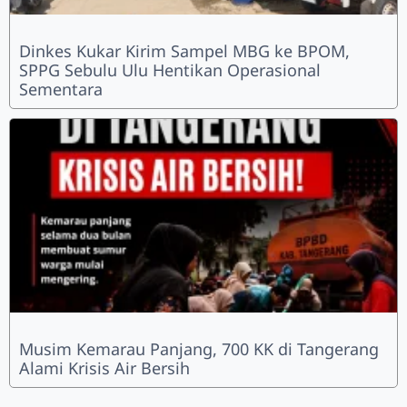
Dinkes Kukar Kirim Sampel MBG ke BPOM,
SPPG Sebulu Ulu Hentikan Operasional
Sementara
Musim Kemarau Panjang, 700 KK di Tangerang
Alami Krisis Air Bersih