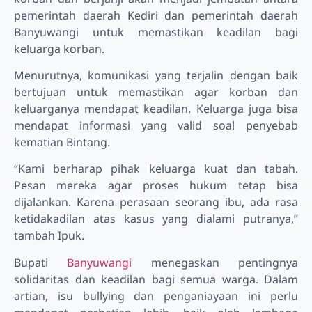
pemerintah daerah Kediri dan pemerintah daerah
Banyuwangi untuk memastikan keadilan bagi
keluarga korban.
Menurutnya, komunikasi yang terjalin dengan baik
bertujuan untuk memastikan agar korban dan
keluarganya mendapat keadilan. Keluarga juga bisa
mendapat informasi yang valid soal penyebab
kematian Bintang.
“Kami berharap pihak keluarga kuat dan tabah.
Pesan mereka agar proses hukum tetap bisa
dijalankan. Karena perasaan seorang ibu, ada rasa
ketidakadilan atas kasus yang dialami putranya,”
tambah Ipuk.
Bupati
Banyuwangi
menegaskan pentingnya
solidaritas dan keadilan bagi semua warga. Dalam
artian, isu bullying dan penganiayaan ini perlu