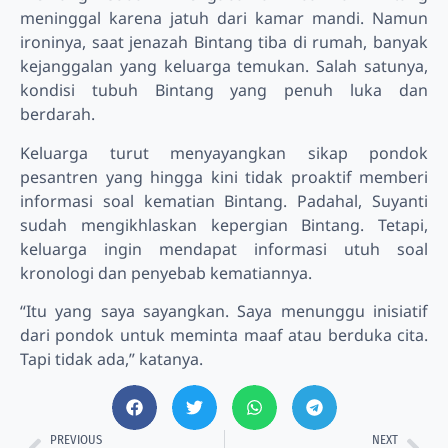
meninggal karena jatuh dari kamar mandi. Namun
ironinya, saat jenazah Bintang tiba di rumah, banyak
kejanggalan yang keluarga temukan. Salah satunya,
kondisi tubuh Bintang yang penuh luka dan
berdarah.
Keluarga turut menyayangkan sikap pondok
pesantren yang hingga kini tidak proaktif memberi
informasi soal kematian Bintang. Padahal, Suyanti
sudah mengikhlaskan kepergian Bintang. Tetapi,
keluarga ingin mendapat informasi utuh soal
kronologi dan penyebab kematiannya.
“Itu yang saya sayangkan. Saya menunggu inisiatif
dari pondok untuk meminta maaf atau berduka cita.
Tapi tidak ada,” katanya.
PREVIOUS
NEXT