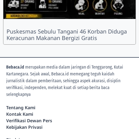
Puskesmas Sebulu Tangani 46 Korban Diduga
Keracunan Makanan Bergizi Gratis
Bebaca.id
merupakan media dalam jaringan di Tenggarong, Kutai
Kartanegara. Sejak awal, Bebaca.id memegang teguh kaidah
jurnalistik dalam pemberitaan, sehingga aspek akurasi, disiplin
verifikasi, independen, melekat kuat di setiap berita
baca
selengkapnya
Tentang Kami
Kontak Kami
Verifikasi Dewan Pers
Kebijakan Privasi