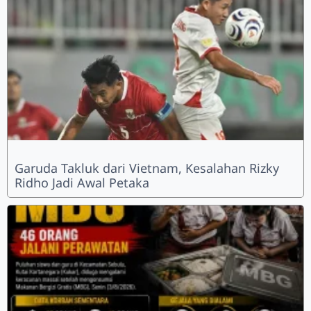
Garuda Takluk dari Vietnam, Kesalahan Rizky
Ridho Jadi Awal Petaka