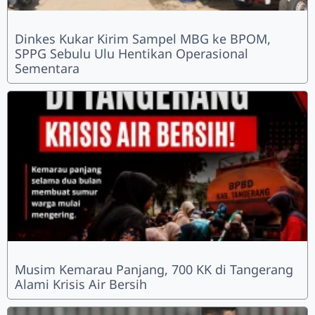
Dinkes Kukar Kirim Sampel MBG ke BPOM,
SPPG Sebulu Ulu Hentikan Operasional
Sementara
Musim Kemarau Panjang, 700 KK di Tangerang
Alami Krisis Air Bersih