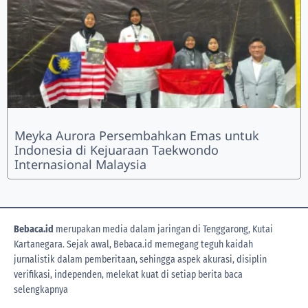
Meyka Aurora Persembahkan Emas untuk
Indonesia di Kejuaraan Taekwondo
Internasional Malaysia
Bebaca.id
merupakan media dalam jaringan di Tenggarong, Kutai
Kartanegara. Sejak awal, Bebaca.id memegang teguh kaidah
jurnalistik dalam pemberitaan, sehingga aspek akurasi, disiplin
verifikasi, independen, melekat kuat di setiap berita
baca
selengkapnya