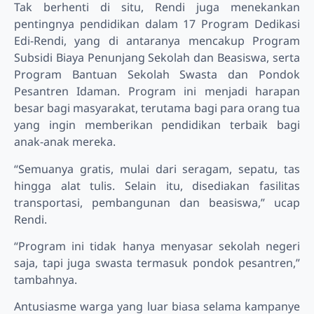
Tak berhenti di situ, Rendi juga menekankan
pentingnya pendidikan dalam 17 Program Dedikasi
Edi-Rendi, yang di antaranya mencakup Program
Subsidi Biaya Penunjang Sekolah dan Beasiswa, serta
Program Bantuan Sekolah Swasta dan Pondok
Pesantren Idaman. Program ini menjadi harapan
besar bagi masyarakat, terutama bagi para orang tua
yang ingin memberikan pendidikan terbaik bagi
anak-anak mereka.
“Semuanya gratis, mulai dari seragam, sepatu, tas
hingga alat tulis. Selain itu, disediakan fasilitas
transportasi, pembangunan dan beasiswa,” ucap
Rendi.
“Program ini tidak hanya menyasar sekolah negeri
saja, tapi juga swasta termasuk pondok pesantren,”
tambahnya.
Antusiasme warga yang luar biasa selama kampanye