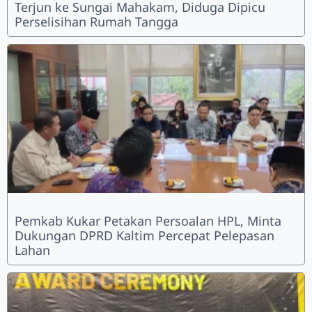
Terjun ke Sungai Mahakam, Diduga Dipicu
Perselisihan Rumah Tangga
Pemkab Kukar Petakan Persoalan HPL, Minta
Dukungan DPRD Kaltim Percepat Pelepasan
Lahan