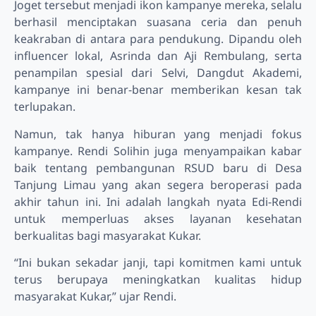
Joget tersebut menjadi ikon kampanye mereka, selalu
berhasil menciptakan suasana ceria dan penuh
keakraban di antara para pendukung. Dipandu oleh
influencer lokal, Asrinda dan Aji Rembulang, serta
penampilan spesial dari Selvi, Dangdut Akademi,
kampanye ini benar-benar memberikan kesan tak
terlupakan.
Namun, tak hanya hiburan yang menjadi fokus
kampanye. Rendi Solihin juga menyampaikan kabar
baik tentang pembangunan RSUD baru di Desa
Tanjung Limau yang akan segera beroperasi pada
akhir tahun ini. Ini adalah langkah nyata Edi-Rendi
untuk memperluas akses layanan kesehatan
berkualitas bagi masyarakat Kukar.
“Ini bukan sekadar janji, tapi komitmen kami untuk
terus berupaya meningkatkan kualitas hidup
masyarakat Kukar,” ujar Rendi.