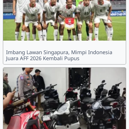
Imbang Lawan Singapura, Mimpi Indonesia
Juara AFF 2026 Kembali Pupus