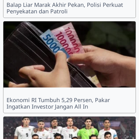
Balap Liar Marak Akhir Pekan, Polisi Perkuat
Penyekatan dan Patroli
Ekonomi RI Tumbuh 5,29 Persen, Pakar
Ingatkan Investor Jangan All In