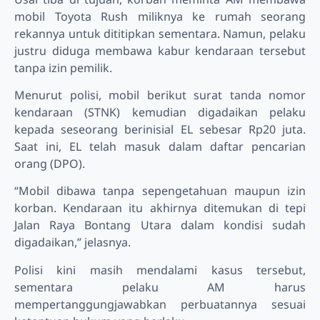
mobil Toyota Rush miliknya ke rumah seorang
rekannya untuk dititipkan sementara. Namun, pelaku
justru diduga membawa kabur kendaraan tersebut
tanpa izin pemilik.
Menurut polisi, mobil berikut surat tanda nomor
kendaraan (STNK) kemudian digadaikan pelaku
kepada seseorang berinisial EL sebesar Rp20 juta.
Saat ini, EL telah masuk dalam daftar pencarian
orang (DPO).
“Mobil dibawa tanpa sepengetahuan maupun izin
korban. Kendaraan itu akhirnya ditemukan di tepi
Jalan Raya Bontang Utara dalam kondisi sudah
digadaikan,” jelasnya.
Polisi kini masih mendalami kasus tersebut,
sementara pelaku AM harus
mempertanggungjawabkan perbuatannya sesuai