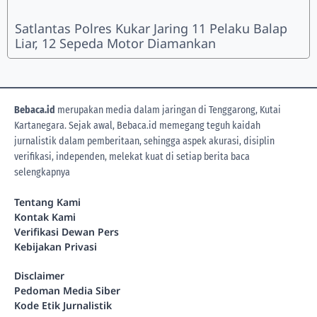
Satlantas Polres Kukar Jaring 11 Pelaku Balap
Liar, 12 Sepeda Motor Diamankan
Bebaca.id
merupakan media dalam jaringan di Tenggarong, Kutai
Kartanegara. Sejak awal, Bebaca.id memegang teguh kaidah
jurnalistik dalam pemberitaan, sehingga aspek akurasi, disiplin
verifikasi, independen, melekat kuat di setiap berita
baca
selengkapnya
Tentang Kami
Kontak Kami
Verifikasi Dewan Pers
Kebijakan Privasi
Disclaimer
Pedoman Media Siber
Kode Etik Jurnalistik