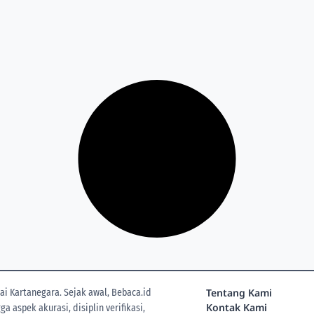
Tentang Kami
i Kartanegara. Sejak awal, Bebaca.id
Kontak Kami
 aspek akurasi, disiplin verifikasi,