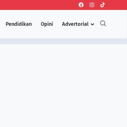
Pendidikan
Opini
Advertorial