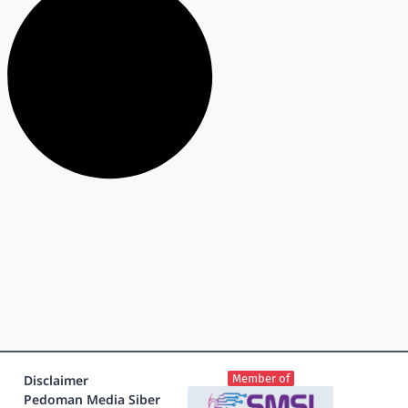
Disclaimer
Member of
Pedoman Media Siber