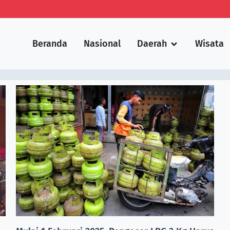
Beranda
Nasional
Daerah
Wisata