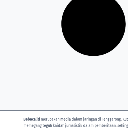
Bebaca.id
merupakan media dalam jaringan di Tenggarong, Kuta
memegang teguh kaidah jurnalistik dalam pemberitaan, sehingga