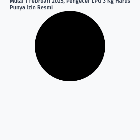
Mulai 1 Februari 2025, Pengecer LPG 3 Kg Harus
Punya Izin Resmi