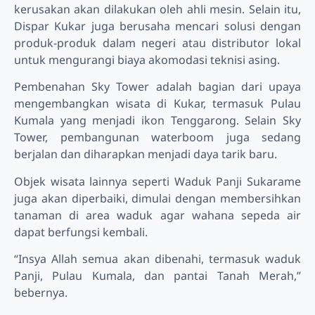
kerusakan akan dilakukan oleh ahli mesin. Selain itu,
Dispar Kukar juga berusaha mencari solusi dengan
produk-produk dalam negeri atau distributor lokal
untuk mengurangi biaya akomodasi teknisi asing.
Pembenahan Sky Tower adalah bagian dari upaya
mengembangkan wisata di Kukar, termasuk Pulau
Kumala yang menjadi ikon Tenggarong. Selain Sky
Tower, pembangunan waterboom juga sedang
berjalan dan diharapkan menjadi daya tarik baru.
Objek wisata lainnya seperti Waduk Panji Sukarame
juga akan diperbaiki, dimulai dengan membersihkan
tanaman di area waduk agar wahana sepeda air
dapat berfungsi kembali.
“Insya Allah semua akan dibenahi, termasuk waduk
Panji, Pulau Kumala, dan pantai Tanah Merah,”
bebernya.