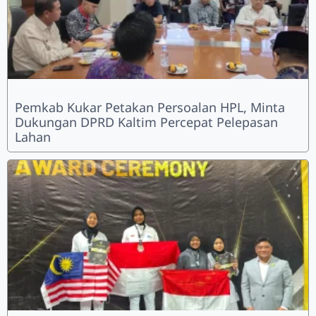
Pemkab Kukar Petakan Persoalan HPL, Minta
Dukungan DPRD Kaltim Percepat Pelepasan
Lahan