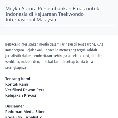
Meyka Aurora Persembahkan Emas untuk
Indonesia di Kejuaraan Taekwondo
Internasional Malaysia
Bebaca.id
merupakan media dalam jaringan di Tenggarong, Kutai
Kartanegara. Sejak awal, Bebaca.id memegang teguh kaidah
jurnalistik dalam pemberitaan, sehingga aspek akurasi, disiplin
verifikasi, independen, melekat kuat di setiap berita
baca
selengkapnya
Tentang Kami
Kontak Kami
Verifikasi Dewan Pers
Kebijakan Privasi
Disclaimer
Pedoman Media Siber
Kode Etik Jurnalistik