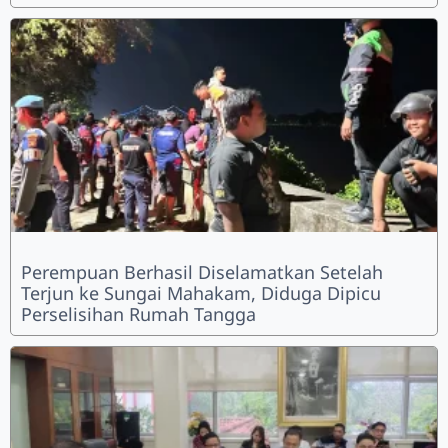
Perempuan Berhasil Diselamatkan Setelah
Terjun ke Sungai Mahakam, Diduga Dipicu
Perselisihan Rumah Tangga