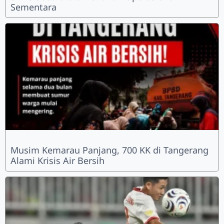
Sementara
Musim Kemarau Panjang, 700 KK di Tangerang
Alami Krisis Air Bersih