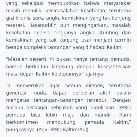
yang sekaligus membuktikan bahwa masyarakat
masih memiliki permasalahan kesehatan, terutama
gizi kronis, serta angka kemiskinan yang tak kunjung
teratasi. Hasanuddin pun mengingatkan, masalah
kesehatan seperti tingginya angka stunting dan
kemiskinan yang tak kunjung usai menjadi cermin
betapa kompleks tantangan yang dihadapi Kaltim.
“Masalah seperti ini bukan hanya tentang pemuda,
namun berkaitan langsung dengan kesejahteraan
masa depan Kaltim ke depannya,” ujarnya
Ia menyerukan agar semua elemen, terutama
generasi muda, dapat berperan aktif dalam
mengatasi tantangan-tantangan tersebut. “Dengan
melalui berbagai kebijakan yang digulirkan DPRD
pemuda bisa lebih maju dan mandiri. Kami
berkomitmen mendukung pemuda Kaltim,”
pungkasnya. (Adv DPRD Kaltim/Adl)