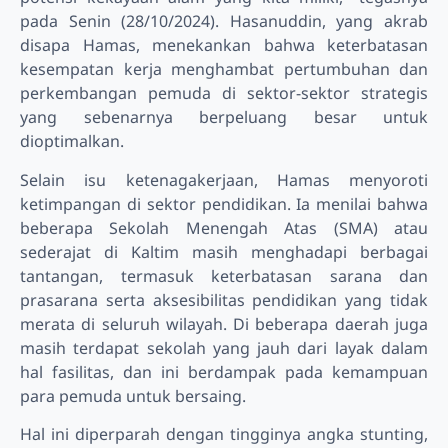
pada Senin (28/10/2024). Hasanuddin, yang akrab
disapa Hamas, menekankan bahwa keterbatasan
kesempatan kerja menghambat pertumbuhan dan
perkembangan pemuda di sektor-sektor strategis
yang sebenarnya berpeluang besar untuk
dioptimalkan.
Selain isu ketenagakerjaan, Hamas menyoroti
ketimpangan di sektor pendidikan. Ia menilai bahwa
beberapa Sekolah Menengah Atas (SMA) atau
sederajat di Kaltim masih menghadapi berbagai
tantangan, termasuk keterbatasan sarana dan
prasarana serta aksesibilitas pendidikan yang tidak
merata di seluruh wilayah. Di beberapa daerah juga
masih terdapat sekolah yang jauh dari layak dalam
hal fasilitas, dan ini berdampak pada kemampuan
para pemuda untuk bersaing.
Hal ini diperparah dengan tingginya angka stunting,