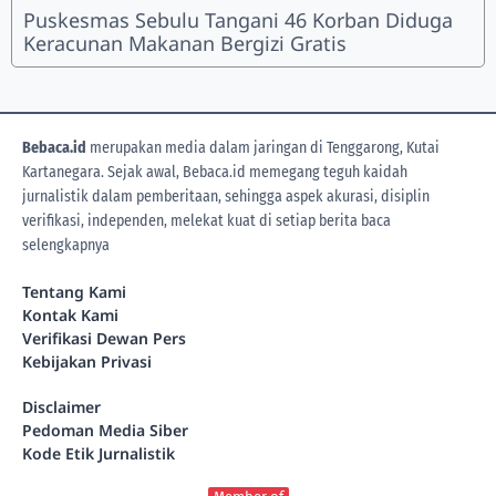
Puskesmas Sebulu Tangani 46 Korban Diduga
Keracunan Makanan Bergizi Gratis
Bebaca.id
merupakan media dalam jaringan di Tenggarong, Kutai
Kartanegara. Sejak awal, Bebaca.id memegang teguh kaidah
jurnalistik dalam pemberitaan, sehingga aspek akurasi, disiplin
verifikasi, independen, melekat kuat di setiap berita
baca
selengkapnya
Tentang Kami
Kontak Kami
Verifikasi Dewan Pers
Kebijakan Privasi
Disclaimer
Pedoman Media Siber
Kode Etik Jurnalistik