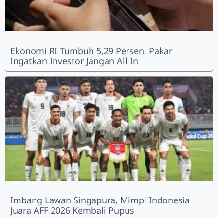
Ekonomi RI Tumbuh 5,29 Persen, Pakar
Ingatkan Investor Jangan All In
Imbang Lawan Singapura, Mimpi Indonesia
Juara AFF 2026 Kembali Pupus