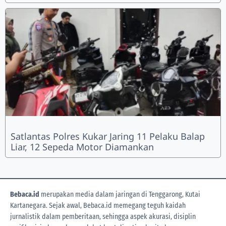
Satlantas Polres Kukar Jaring 11 Pelaku Balap
Liar, 12 Sepeda Motor Diamankan
Bebaca.id
merupakan media dalam jaringan di Tenggarong, Kutai
Kartanegara. Sejak awal, Bebaca.id memegang teguh kaidah
jurnalistik dalam pemberitaan, sehingga aspek akurasi, disiplin