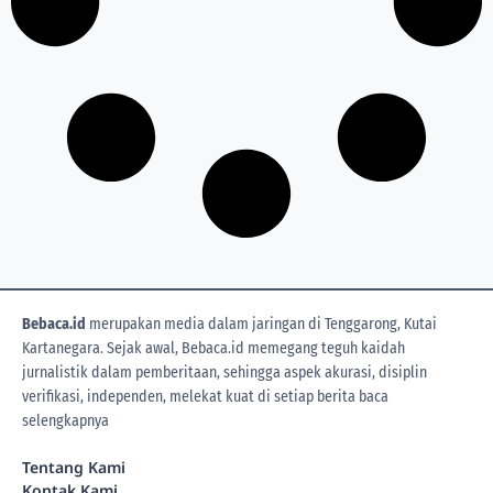
Bebaca.id
merupakan media dalam jaringan di Tenggarong, Kutai
Kartanegara. Sejak awal, Bebaca.id memegang teguh kaidah
jurnalistik dalam pemberitaan, sehingga aspek akurasi, disiplin
verifikasi, independen, melekat kuat di setiap berita
baca
selengkapnya
Tentang Kami
Kontak Kami