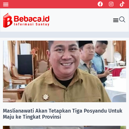
Maslianawati Akan Tetapkan Tiga Posyandu Untuk
Maju ke Tingkat Provinsi