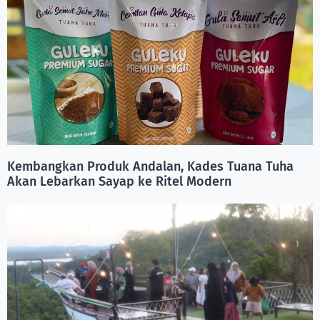
Kembangkan Produk Andalan, Kades Tuana Tuha
Akan Lebarkan Sayap ke Ritel Modern