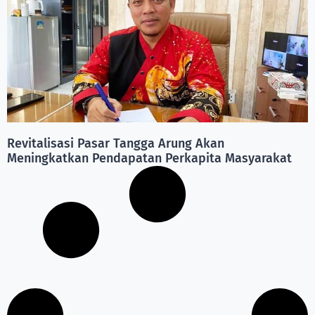
Revitalisasi Pasar Tangga Arung Akan
Meningkatkan Pendapatan Perkapita Masyarakat