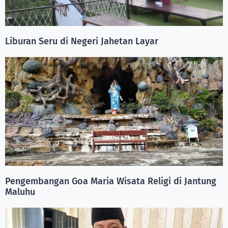
Liburan Seru di Negeri Jahetan Layar
Pengembangan Goa Maria Wisata Religi di Jantung
Maluhu