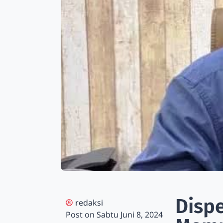
Disp
redaksi
Post on
Sabtu Juni 8, 2024