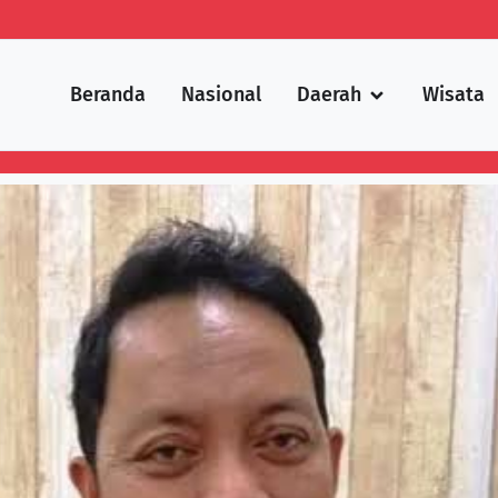
Beranda
Nasional
Daerah
Wisata