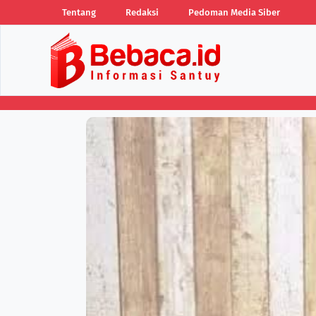
Tentang
Redaksi
Pedoman Media Siber