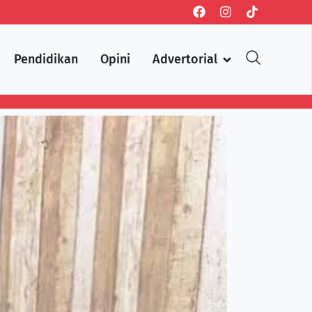
Pendidikan
Opini
Advertorial