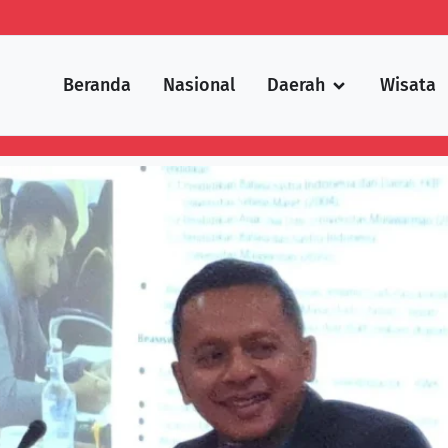
Beranda
Nasional
Daerah
Wisata