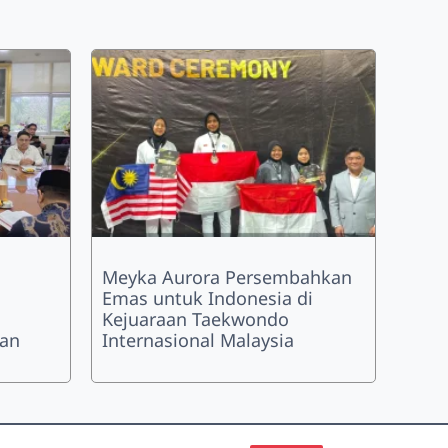
Meyka Aurora Persembahkan
Emas untuk Indonesia di
Kejuaraan Taekwondo
han
Internasional Malaysia