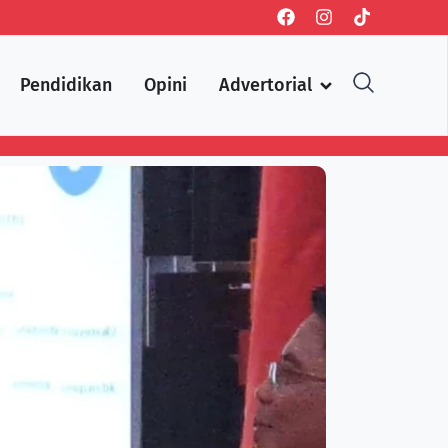
Pendidikan
Opini
Advertorial