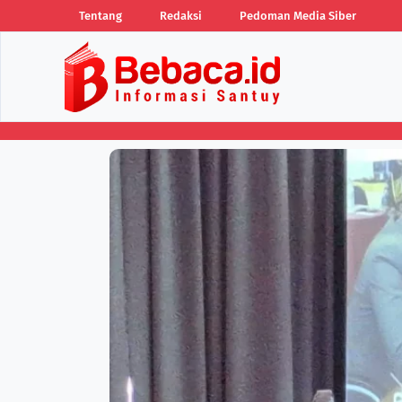
Tentang
Redaksi
Pedoman Media Siber