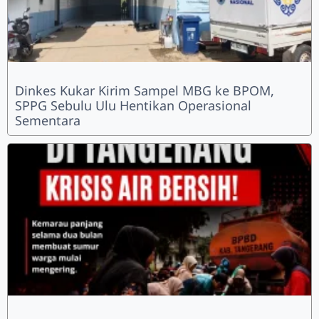
Dinkes Kukar Kirim Sampel MBG ke BPOM,
SPPG Sebulu Ulu Hentikan Operasional
Sementara