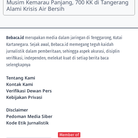
Musim Kemarau Panjang, 700 KK di Tangerang
Alami Krisis Air Bersih
Bebaca.id
merupakan media dalam jaringan di Tenggarong, Kutai
Kartanegara. Sejak awal, Bebaca.id memegang teguh kaidah
jurnalistik dalam pemberitaan, sehingga aspek akurasi, disiplin
verifikasi, independen, melekat kuat di setiap berita
baca
selengkapnya
Tentang Kami
Kontak Kami
Verifikasi Dewan Pers
Kebijakan Privasi
Disclaimer
Pedoman Media Siber
Kode Etik Jurnalistik
Member of