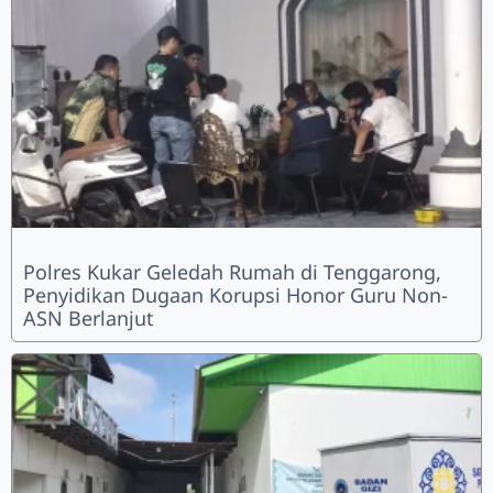
Polres Kukar Geledah Rumah di Tenggarong,
Penyidikan Dugaan Korupsi Honor Guru Non-
ASN Berlanjut