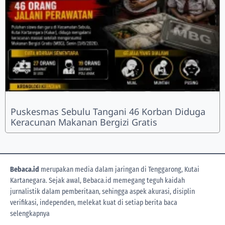
Puskesmas Sebulu Tangani 46 Korban Diduga
Keracunan Makanan Bergizi Gratis
Bebaca.id
merupakan media dalam jaringan di Tenggarong, Kutai
Kartanegara. Sejak awal, Bebaca.id memegang teguh kaidah
jurnalistik dalam pemberitaan, sehingga aspek akurasi, disiplin
verifikasi, independen, melekat kuat di setiap berita
baca
selengkapnya