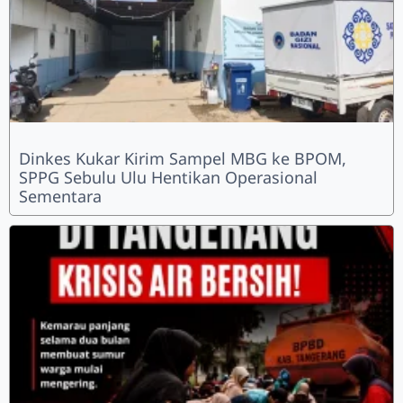
Dinkes Kukar Kirim Sampel MBG ke BPOM,
SPPG Sebulu Ulu Hentikan Operasional
Sementara