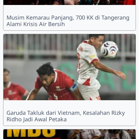
Musim Kemarau Panjang, 700 KK di Tangerang
Alami Krisis Air Bersih
Garuda Takluk dari Vietnam, Kesalahan Rizky
Ridho Jadi Awal Petaka