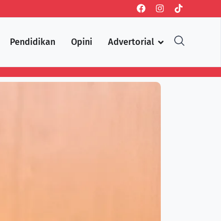
Pendidikan
Opini
Advertorial