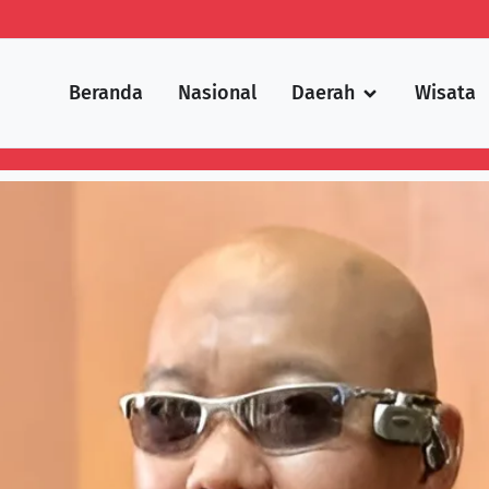
Beranda
Nasional
Daerah
Wisata